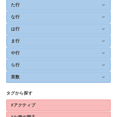
た行
な行
は行
ま行
や行
ら行
英数
タグから探す
#アクティブ