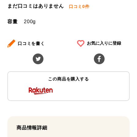
まだ口コミはありません
口コミ
0件
容量
200g
お気に入りに登録
口コミを書く
この商品を購入する
商品情報詳細