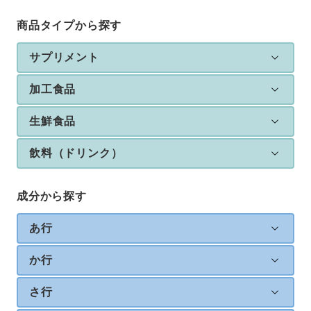
商品タイプから探す
サプリメント
加工食品
生鮮食品
飲料（ドリンク）
成分から探す
あ行
か行
さ行