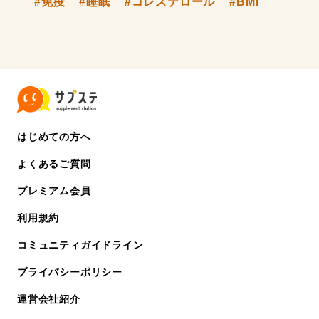
#免疫
#睡眠
#コレステロール
#BMI
はじめての方へ
よくあるご質問
プレミアム会員
利用規約
コミュニティガイドライン
プライバシーポリシー
運営会社紹介