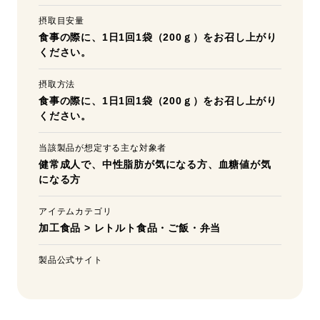
摂取目安量
食事の際に、1日1回1袋（200ｇ）をお召し上がり
ください。
摂取方法
食事の際に、1日1回1袋（200ｇ）をお召し上がり
ください。
当該製品が想定する主な対象者
健常成人で、中性脂肪が気になる方、血糖値が気
になる方
アイテムカテゴリ
加工食品
>
レトルト食品・ご飯・弁当
製品公式サイト