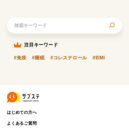
注目キーワード
#免疫
#睡眠
#コレステロール
#BMI
はじめての方へ
よくあるご質問