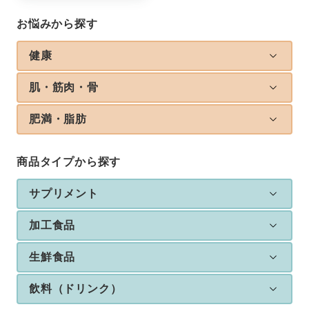
お悩みから探す
健康
肌・筋肉・骨
肥満・脂肪
商品タイプから探す
サプリメント
加工食品
生鮮食品
飲料（ドリンク）