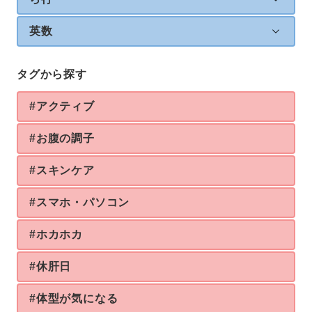
英数
タグから探す
#アクティブ
#お腹の調子
#スキンケア
#スマホ・パソコン
#ホカホカ
#休肝日
#体型が気になる