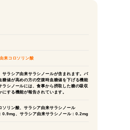
由来コロソリン酸
、サラシア由来サラシノールが含まれます。バ
血糖値が高めの方の空腹時血糖値を下げる機能
サラシノールには、食事から摂取した糖の吸収
かにする機能が報告されています。
ロソリン酸、サラシア由来サラシノール
.9mg、サラシア由来サラシノール：0.2mg