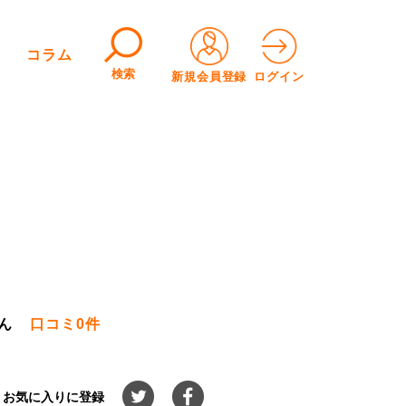
コラム
検索
新規会員登録
ログイン
ん
口コミ
0件
お気に入りに登録