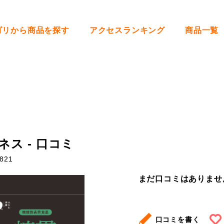
ゴリから商品を探す
アクセスランキング
商品一覧
ネス - 口コミ
821
まだ口コミはありませ
口コミを書く