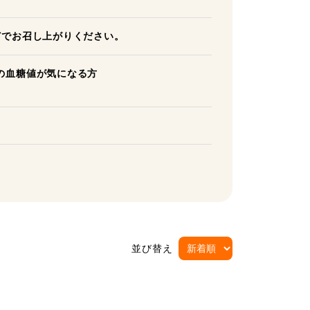
どでお召し上がりください。
の血糖値が気になる方
並び替え