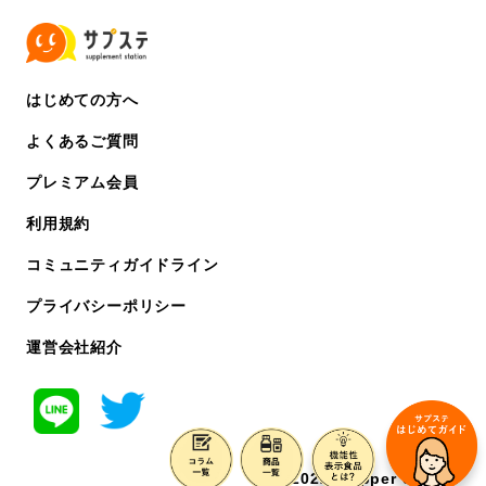
はじめての方へ
よくあるご質問
プレミアム会員
利用規約
コミュニティガイドライン
プライバシーポリシー
運営会社紹介
©️ 2022 chipper co. ltd.