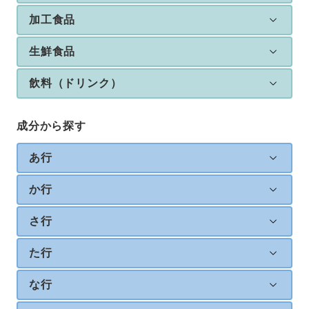
加工食品
生鮮食品
飲料（ドリンク）
成分から探す
あ行
か行
さ行
た行
な行