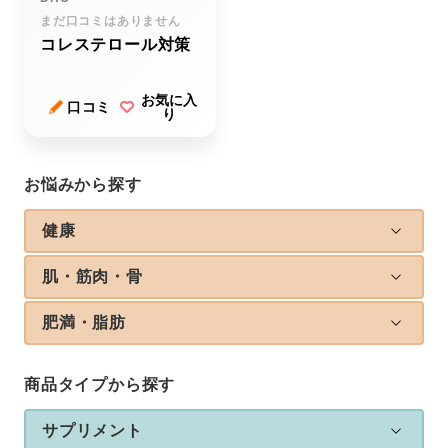
まだ口コミはありません
コレステロール対策
お気に入
口コミ
り
お悩みから探す
健康
肌・筋肉・骨
肥満・脂肪
商品タイプから探す
サプリメント