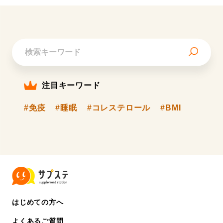
注目キーワード
#免疫
#睡眠
#コレステロール
#BMI
はじめての方へ
よくあるご質問