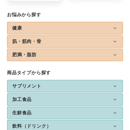
お悩みから探す
健康
肌・筋肉・骨
肥満・脂肪
商品タイプから探す
サプリメント
加工食品
生鮮食品
飲料（ドリンク）