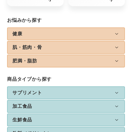
お悩みから探す
健康
肌・筋肉・骨
肥満・脂肪
商品タイプから探す
サプリメント
加工食品
生鮮食品