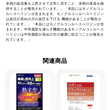
末梢の血流量を上昇させて正常に戻すこと、末梢の体温を維
持することが報告されています。」「本品にはモノグルコシ
ルヘスペリジンが含まれます。モノグルコシルヘスペリジン
は血圧が高めの方の血圧を下げる 機能があることが報告さ
れています。」「本品にはモノグルコシルヘスぺリジンが含
まれます。中性脂肪を減らす機能のあるモノグルコシルヘス
ペリジンは中性脂肪が高めの方の健康に役立つことが報告さ
れています。」
関連商品