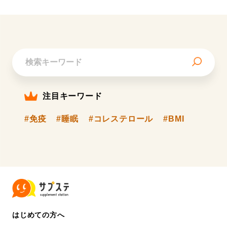
注目キーワード
#免疫
#睡眠
#コレステロール
#BMI
はじめての方へ