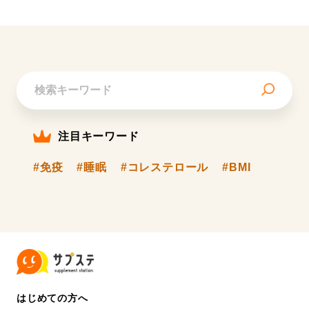
注目キーワード
#免疫
#睡眠
#コレステロール
#BMI
はじめての方へ