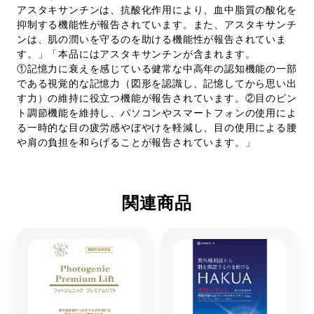
アスタキサンチンは、抗酸化作用により、血中脂質の酸化を
抑制する機能性が報告されています。また、アスタキサンチ
ンは、肌の潤いを守るのを助ける機能性が報告されていま
す。」「本品にはアスタキサンチンが含まれます。
①記憶力に衰えを感じている健常な中高年の認知機能の一部
である視覚的な記憶力（図形を認識し、記憶してから思い出
す力）の維持に役立つ機能が報告されています。②目のピン
ト調節機能を維持し、パソコンやスマートフォンの使用によ
る一時的な目の疲労感やぼやけを軽減し、目の使用による腰
や肩の負担を和らげることが報告されています。」
関連商品