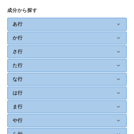
成分から探す
あ行
か行
さ行
た行
な行
は行
ま行
や行