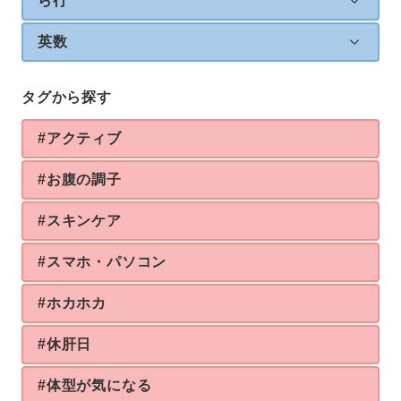
ら行
英数
タグから探す
#アクティブ
#お腹の調子
#スキンケア
#スマホ・パソコン
#ホカホカ
#休肝日
#体型が気になる