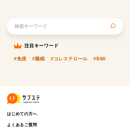
注目キーワード
#免疫
#睡眠
#コレステロール
#BMI
はじめての方へ
よくあるご質問