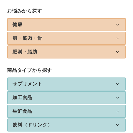
お悩みから探す
健康
肌・筋肉・骨
肥満・脂肪
商品タイプから探す
サプリメント
加工食品
生鮮食品
飲料（ドリンク）