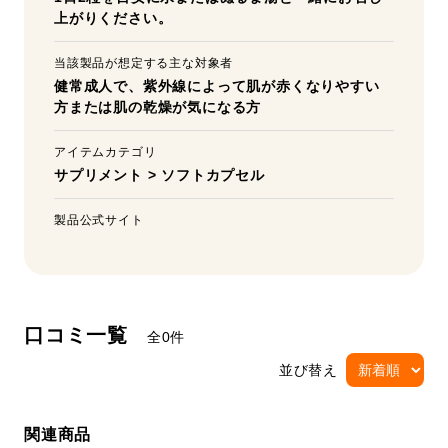
上がりください。
当該製品が想定する主な対象者
健常成人で、紫外線によって肌が赤くなりやすい
方または肌の乾燥が気になる方
アイテムカテゴリ
サプリメント
>
ソフトカプセル
製品公式サイト
口コミ一覧
全0件
並び替え
関連商品