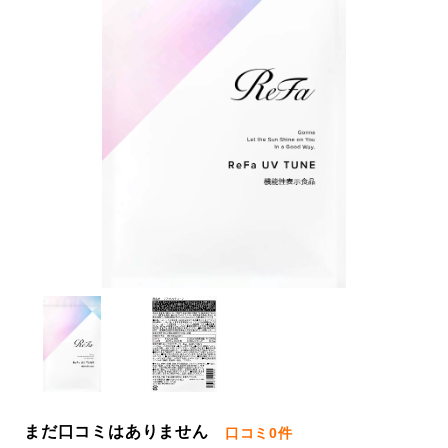
まだ口コミはありません
口コミ
0件