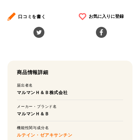
お気に入りに登録
口コミを書く
商品情報詳細
届出者名
マルマンＨ＆Ｂ株式会社
メーカー・ブランド名
マルマンＨ＆Ｂ
機能性関与成分名
ルテイン・ゼアキサンチン