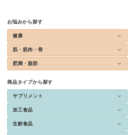
お悩みから探す
健康
肌・筋肉・骨
肥満・脂肪
商品タイプから探す
サプリメント
加工食品
生鮮食品