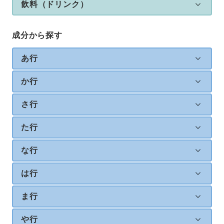
飲料（ドリンク）
成分から探す
あ行
か行
さ行
た行
な行
は行
ま行
や行