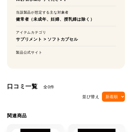
当該製品が想定する主な対象者
健常者（未成年、妊婦、授乳婦は除く）
アイテムカテゴリ
サプリメント
>
ソフトカプセル
製品公式サイト
口コミ一覧
全0件
並び替え
関連商品