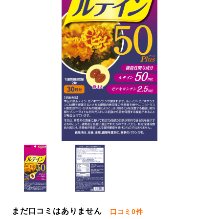
まだ口コミはありません
口コミ
0件