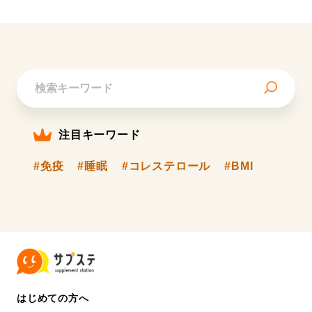
注目キーワード
#免疫
#睡眠
#コレステロール
#BMI
はじめての方へ