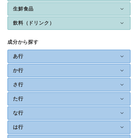
生鮮食品
飲料（ドリンク）
成分から探す
あ行
か行
さ行
た行
な行
は行