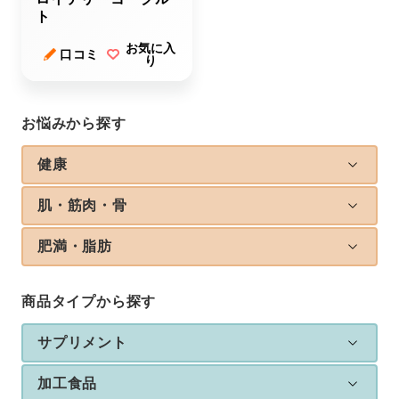
ト
お気に入
口コミ
り
お悩みから探す
健康
肌・筋肉・骨
肥満・脂肪
商品タイプから探す
サプリメント
加工食品