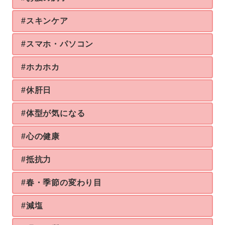
#スキンケア
#スマホ・パソコン
#ホカホカ
#休肝日
#体型が気になる
#心の健康
#抵抗力
#春・季節の変わり目
#減塩