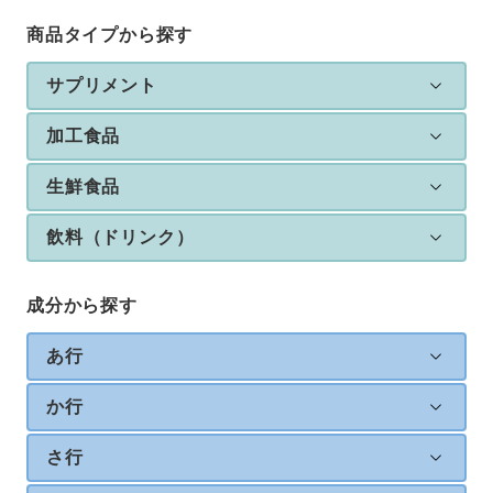
商品タイプから探す
サプリメント
加工食品
生鮮食品
飲料（ドリンク）
成分から探す
あ行
か行
さ行