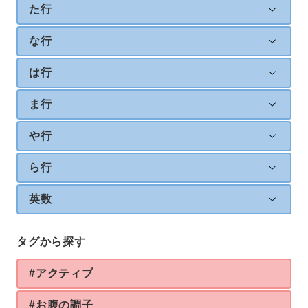
た行
な行
は行
ま行
や行
ら行
英数
タグから探す
#アクティブ
#お腹の調子