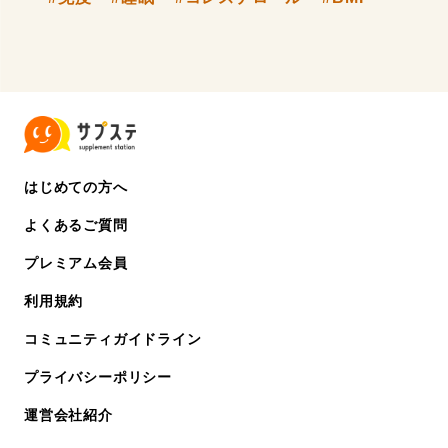
はじめての方へ
よくあるご質問
プレミアム会員
利用規約
コミュニティガイドライン
プライバシーポリシー
運営会社紹介