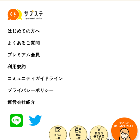
はじめての方へ
よくあるご質問
プレミアム会員
利用規約
コミュニティガイドライン
プライバシーポリシー
運営会社紹介
©️ 2022 chipper co. ltd.