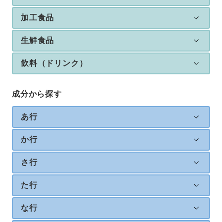
加工食品
生鮮食品
飲料（ドリンク）
成分から探す
あ行
か行
さ行
た行
な行