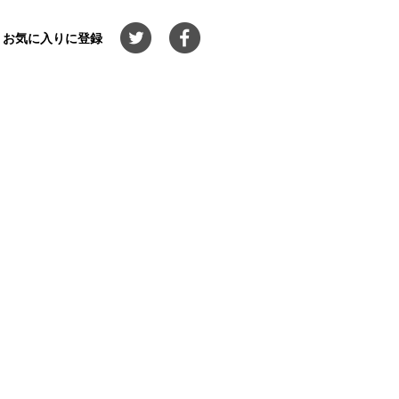
お気に入りに登録