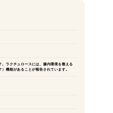
す。ラクチュロースには、腸内環境を整える
す）機能があることが報告されています。