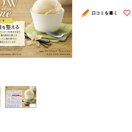
口コミを書く