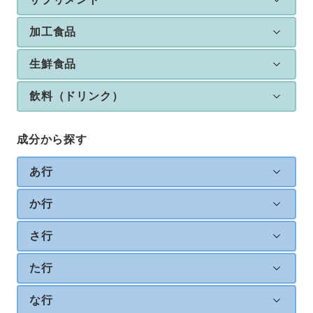
加工食品
生鮮食品
飲料（ドリンク）
成分から探す
あ行
か行
さ行
た行
な行