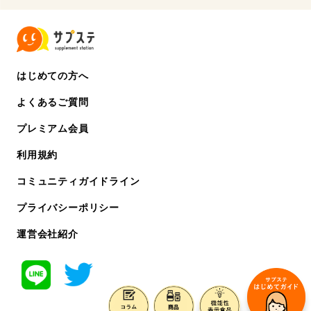
はじめての方へ
よくあるご質問
プレミアム会員
利用規約
コミュニティガイドライン
プライバシーポリシー
運営会社紹介