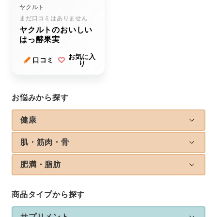
ヤクルト
まだ口コミはありません
ヤクルトのおいしい
はっ酵果実
お気に入
口コミ
り
お悩みから探す
健康
肌・筋肉・骨
肥満・脂肪
商品タイプから探す
サプリメント