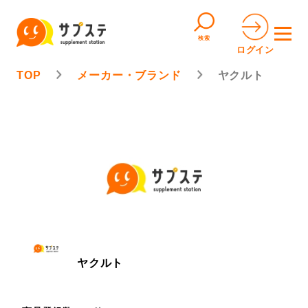
検索
ログイン
TOP
メーカー・ブランド
ヤクルト
ヤクルト