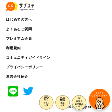
はじめての方へ
よくあるご質問
プレミアム会員
利用規約
コミュニティガイドライン
プライバシーポリシー
運営会社紹介
©️ 2022 chipper co. ltd.