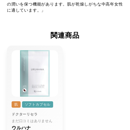
の潤いを保つ機能があります。肌が乾燥しがちな中高年女性
に適しています。」
関連商品
肌
ソフトカプセル
ドクターリセラ
まだ口コミはありません
ウルハナ