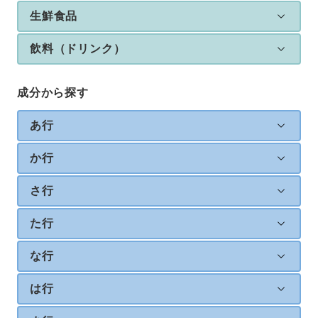
生鮮食品
飲料（ドリンク）
成分から探す
あ行
か行
さ行
た行
な行
は行