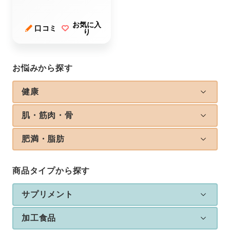
お気に入
口コミ
り
お悩みから探す
健康
肌・筋肉・骨
肥満・脂肪
商品タイプから探す
サプリメント
加工食品