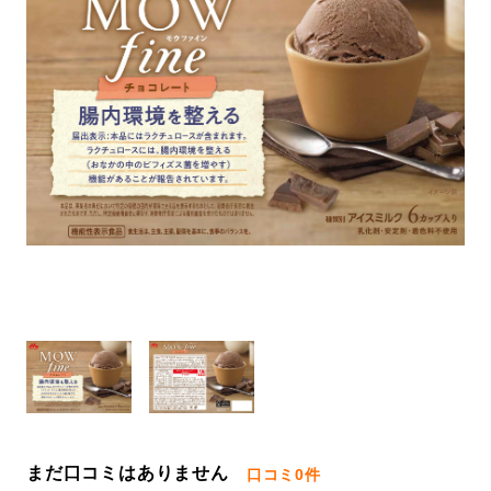
まだ口コミはありません
口コミ
0件