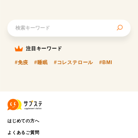
注目キーワード
#免疫
#睡眠
#コレステロール
#BMI
はじめての方へ
よくあるご質問