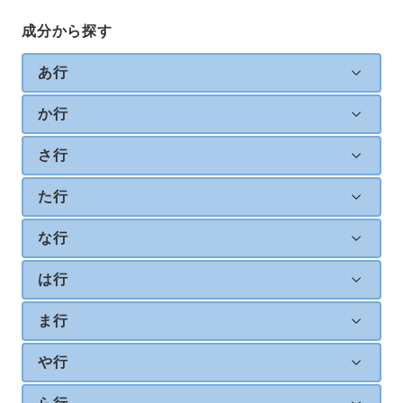
成分から探す
あ行
か行
さ行
た行
な行
は行
ま行
や行