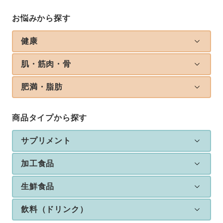
お悩みから探す
健康
肌・筋肉・骨
肥満・脂肪
商品タイプから探す
サプリメント
加工食品
生鮮食品
飲料（ドリンク）