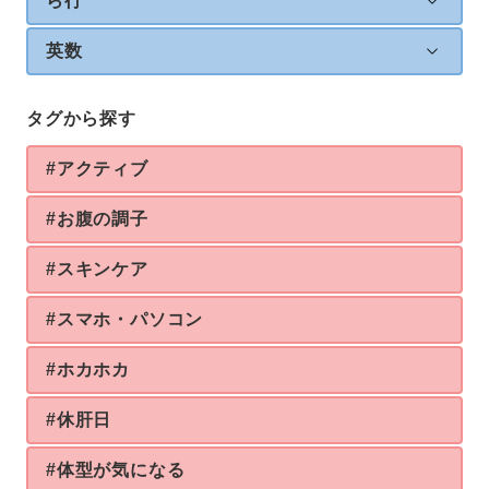
ら行
英数
タグから探す
#アクティブ
#お腹の調子
#スキンケア
#スマホ・パソコン
#ホカホカ
#休肝日
#体型が気になる