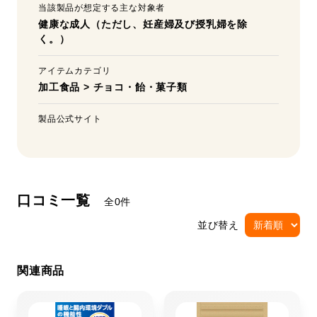
当該製品が想定する主な対象者
健康な成人（ただし、妊産婦及び授乳婦を除
く。）
アイテムカテゴリ
加工食品
>
チョコ・飴・菓子類
製品公式サイト
口コミ一覧
全0件
並び替え
関連商品