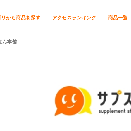
ゴリから商品を探す
アクセスランキング
商品一覧
はん本舗