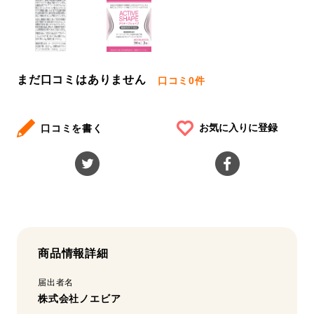
まだ口コミはありません
口コミ
0件
お気に入りに登録
口コミを書く
商品情報詳細
届出者名
株式会社ノエビア