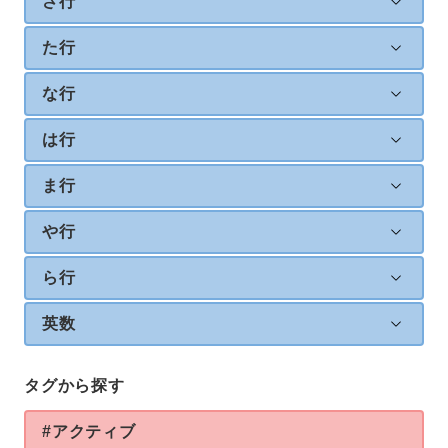
さ行
た行
な行
は行
ま行
や行
ら行
英数
タグから探す
#アクティブ