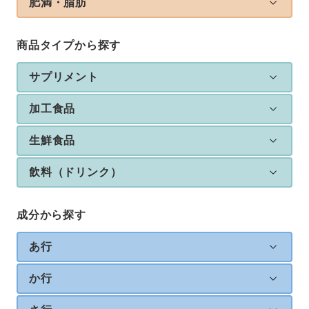
肥満・脂肪
商品タイプから探す
サプリメント
加工食品
生鮮食品
飲料（ドリンク）
成分から探す
あ行
か行