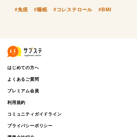
#免疫
#睡眠
#コレステロール
#BMI
はじめての方へ
よくあるご質問
プレミアム会員
利用規約
コミュニティガイドライン
プライバシーポリシー