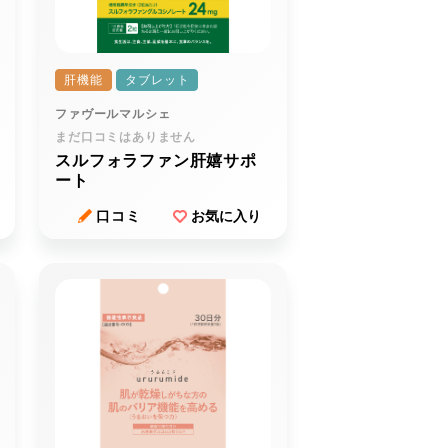
肝機能
タブレット
ファヴールマルシェ
まだ口コミはありません
スルフォラファン肝嬉サポ
ート
口コミ
お気に入り