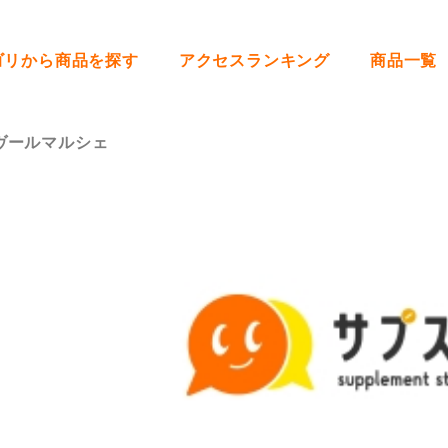
ゴリから商品を探す
アクセスランキング
商品一覧
ヴールマルシェ