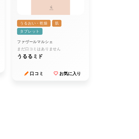
うるおい・乾燥
肌
タブレット
ファヴールマルシェ
まだ口コミはありません
うるるミド
口コミ
お気に入り