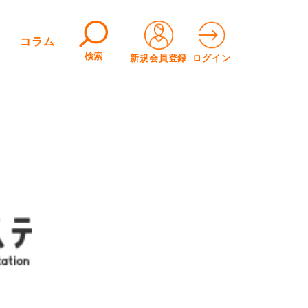
コラム
検索
新規会員登録
ログイン