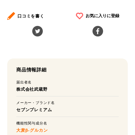
お気に入りに登録
口コミを書く
商品情報詳細
届出者名
株式会社武蔵野
メーカー・ブランド名
セブンプレミアム
機能性関与成分名
大麦β-グルカン