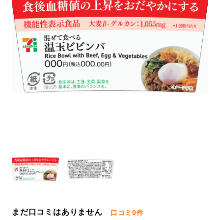
まだ口コミはありません
口コミ
0件