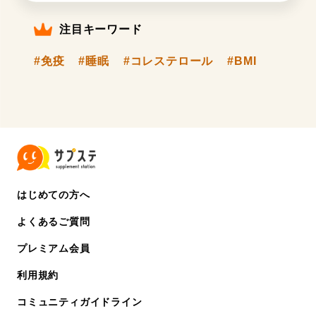
注目キーワード
#免疫
#睡眠
#コレステロール
#BMI
はじめての方へ
よくあるご質問
プレミアム会員
利用規約
コミュニティガイドライン