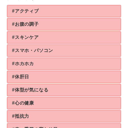
#アクティブ
#お腹の調子
#スキンケア
#スマホ・パソコン
#ホカホカ
#休肝日
#体型が気になる
#心の健康
#抵抗力