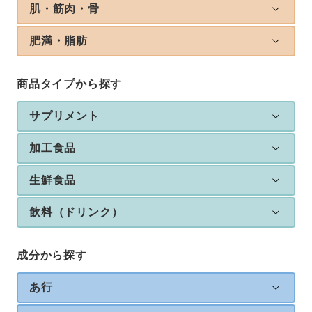
肌・筋肉・骨
肥満・脂肪
商品タイプから探す
サプリメント
加工食品
生鮮食品
飲料（ドリンク）
成分から探す
あ行