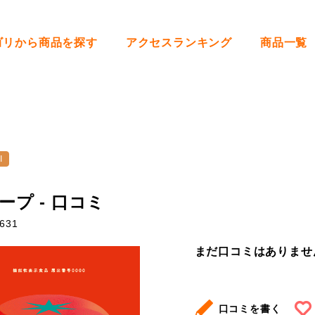
ゴリから商品を探す
アクセスランキング
商品一覧
I
ープ - 口コミ
631
まだ口コミはありませ
口コミを書く