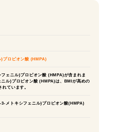
)プロピオン酸 (HMPA)
シフェニル)プロピオン酸 (HMPA)が含まれま
ェニル)プロピオン酸 (HMPA)は、BMIが高めの
されています。
-3-メトキシフェニル)プロピオン酸(HMPA)