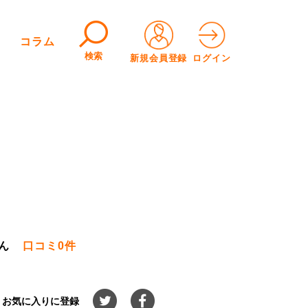
コラム
検索
新規会員登録
ログイン
ん
口コミ
0件
お気に入りに登録