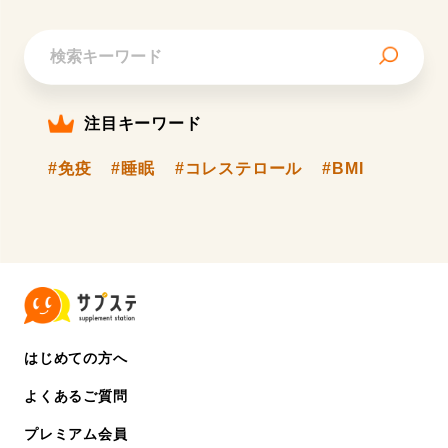
注目キーワード
#免疫
#睡眠
#コレステロール
#BMI
はじめての方へ
よくあるご質問
プレミアム会員