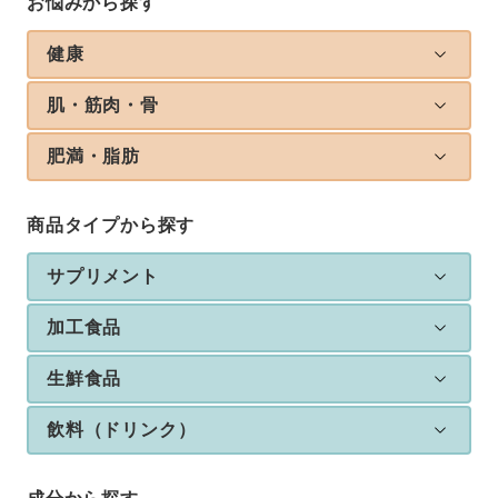
お悩みから探す
健康
肌・筋肉・骨
肥満・脂肪
商品タイプから探す
サプリメント
加工食品
生鮮食品
飲料（ドリンク）