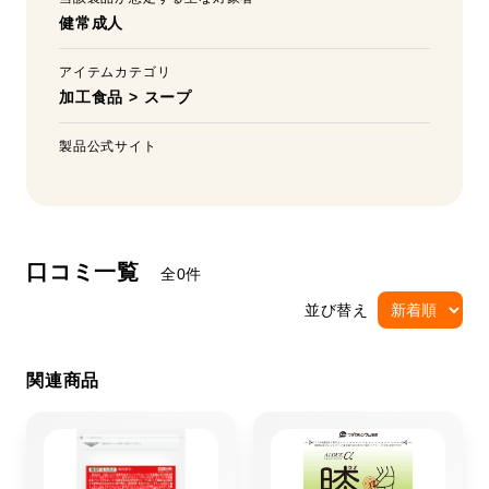
健常成人
アイテムカテゴリ
加工食品
>
スープ
製品公式サイト
口コミ一覧
全0件
並び替え
関連商品