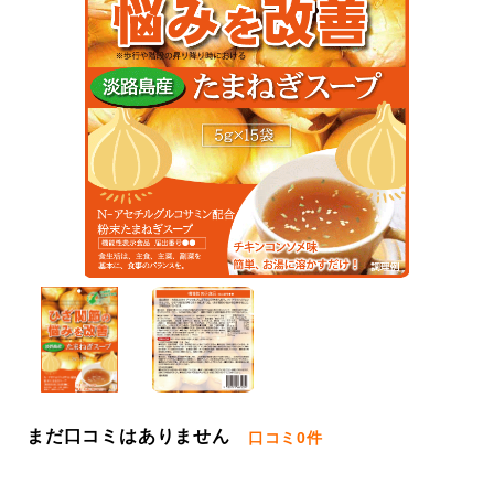
まだ口コミはありません
口コミ
0件