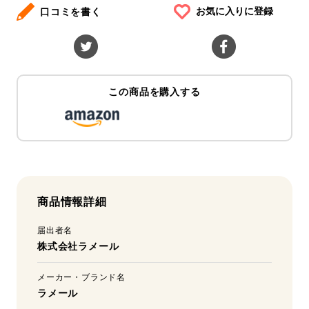
お気に入りに登録
口コミを書く
この商品を購入する
商品情報詳細
届出者名
株式会社ラメール
メーカー・ブランド名
ラメール