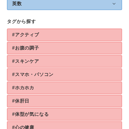
英数
タグから探す
#アクティブ
#お腹の調子
#スキンケア
#スマホ・パソコン
#ホカホカ
#休肝日
#体型が気になる
#心の健康