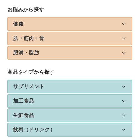
お悩みから探す
健康
肌・筋肉・骨
肥満・脂肪
商品タイプから探す
サプリメント
加工食品
生鮮食品
飲料（ドリンク）