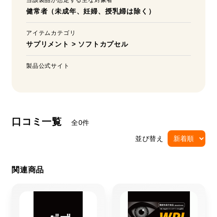
当該製品が想定する主な対象者
健常者（未成年、妊婦、授乳婦は除く）
アイテムカテゴリ
サプリメント
>
ソフトカプセル
製品公式サイト
口コミ一覧
全0件
並び替え
関連商品