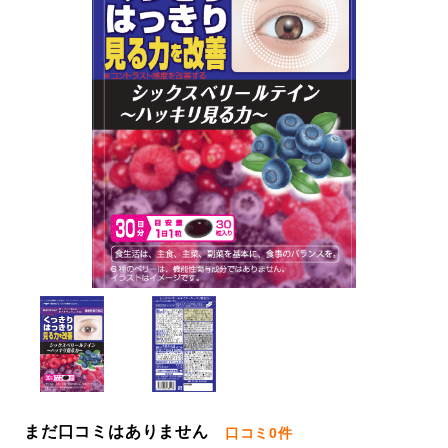
まだ口コミはありません
口コミ
0件