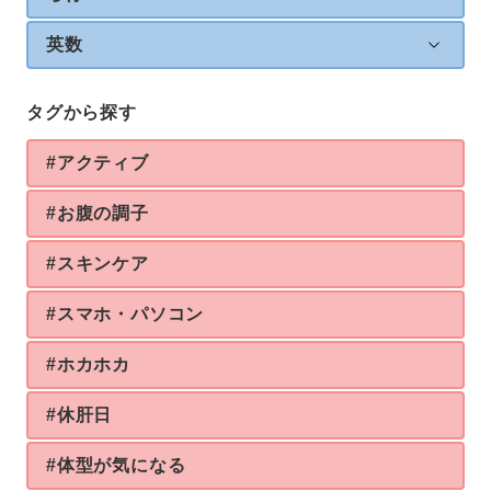
英数
タグから探す
#アクティブ
#お腹の調子
#スキンケア
#スマホ・パソコン
#ホカホカ
#休肝日
#体型が気になる