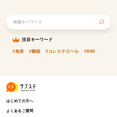
注目キーワード
#免疫
#睡眠
#コレステロール
#BMI
はじめての方へ
よくあるご質問