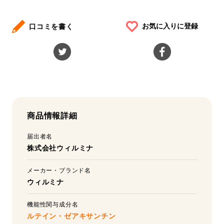
お気に入りに登録
口コミを書く
商品情報詳細
届出者名
株式会社ウィルミナ
メーカー・ブランド名
ウィルミナ
機能性関与成分名
ルテイン・ゼアキサンチン