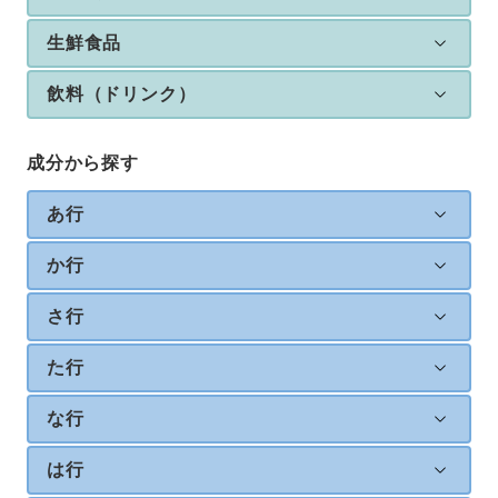
生鮮食品
飲料（ドリンク）
成分から探す
あ行
か行
さ行
た行
な行
は行