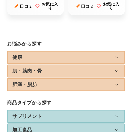
お気に入
お気に入
口コミ
口コミ
り
り
お悩みから探す
健康
肌・筋肉・骨
肥満・脂肪
商品タイプから探す
サプリメント
加工食品