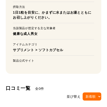
摂取方法
1日1粒を目安に、かまずに水またはお湯とともに
お召し上がりください。
当該製品が想定する主な対象者
健康な成人男女
アイテムカテゴリ
サプリメント
>
ソフトカプセル
製品公式サイト
口コミ一覧
全0件
並び替え