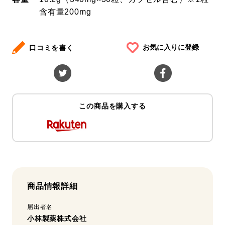
含有量200mg
お気に入りに登録
口コミを書く
この商品を購入する
商品情報詳細
届出者名
小林製薬株式会社