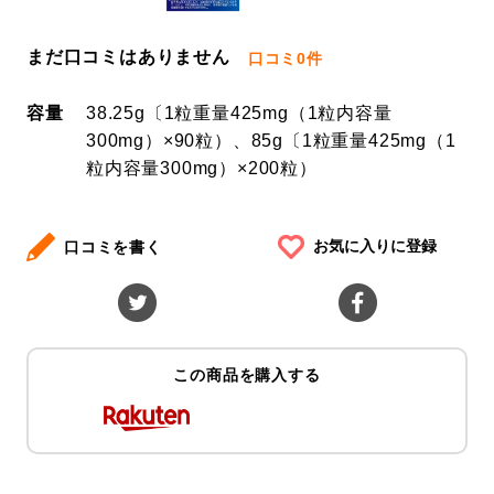
まだ口コミはありません
口コミ
0件
容量
38.25g〔1粒重量425mg（1粒内容量
300mg）×90粒）、85g〔1粒重量425mg（1
粒内容量300mg）×200粒）
お気に入りに登録
口コミを書く
この商品を購入する