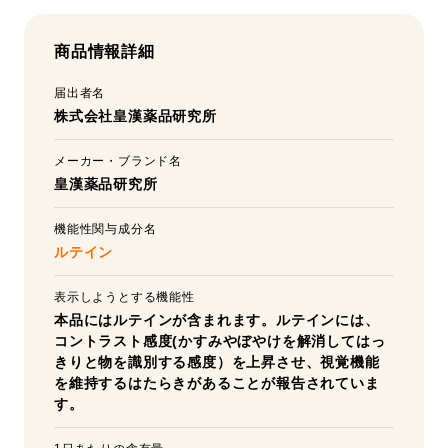
商品情報詳細
届出者名
株式会社皇漢薬品研究所
メーカー・ブランド名
皇漢薬品研究所
機能性関与成分名
ルテイン
表示しようとする機能性
本品にはルテインが含まれます。ルテインには、
コントラスト感度(かすみやぼやけを解消してはっ
きりと物を識別する感度）を上昇させ、視覚機能
を維持するはたらきがあることが報告されていま
す。