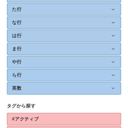
た行
な行
は行
ま行
や行
ら行
英数
タグから探す
#アクティブ