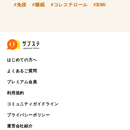
#免疫
#睡眠
#コレステロール
#BMI
はじめての方へ
よくあるご質問
プレミアム会員
利用規約
コミュニティガイドライン
プライバシーポリシー
運営会社紹介