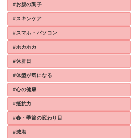
#お腹の調子
#スキンケア
#スマホ・パソコン
#ホカホカ
#休肝日
#体型が気になる
#心の健康
#抵抗力
#春・季節の変わり目
#減塩