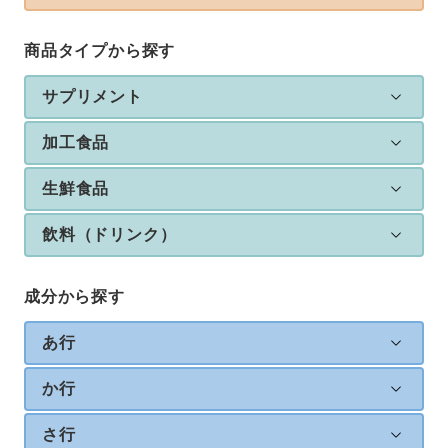
商品タイプから探す
サプリメント
加工食品
生鮮食品
飲料（ドリンク）
成分から探す
あ行
か行
さ行