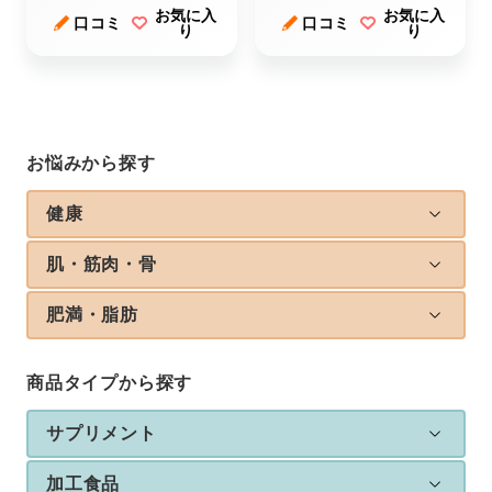
お気に入
お気に入
口コミ
口コミ
り
り
お悩みから探す
健康
肌・筋肉・骨
肥満・脂肪
商品タイプから探す
サプリメント
加工食品