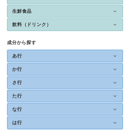
生鮮食品
飲料（ドリンク）
成分から探す
あ行
か行
さ行
た行
な行
は行