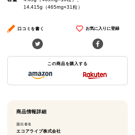
14.415g（465mg×31粒）
お気に入りに登録
口コミを書く
この商品を購入する
商品情報詳細
届出者名
エコアライブ株式会社