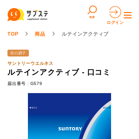
検索
ログイン
TOP
商品
ルテインアクティブ
目の調子
サントリーウエルネス
ルテインアクティブ - 口コミ
届出番号 : G579