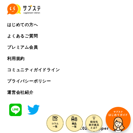
はじめての方へ
よくあるご質問
プレミアム会員
利用規約
コミュニティガイドライン
プライバシーポリシー
運営会社紹介
©️ 2022 chipper co. ltd.