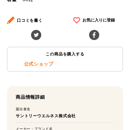
お気に入りに登録
口コミを書く
この商品を購入する
公式ショップ
商品情報詳細
届出者名
サントリーウエルネス株式会社
メーカー・ブランド名