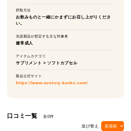
摂取方法
お飲みものと一緒にかまずにお召し上がりくださ
い。
当該製品が想定する主な対象者
健常成人
アイテムカテゴリ
サプリメント
>
ソフトカプセル
製品公式サイト
https://www.suntory-kenko.com/
口コミ一覧
全0件
並び替え