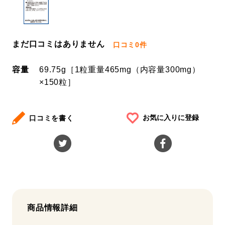
まだ口コミはありません
口コミ
0件
容量
69.75g［1粒重量465mg（内容量300mg）
×150粒］
お気に入りに登録
口コミを書く
商品情報詳細