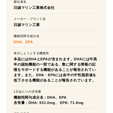
届出者名
日誠マリン工業株式会社
メーカー・ブランド名
日誠マリン工業
機能性関与成分名
DHA、EPA
表示しようとする機能性
本品にはDHAとEPAが含まれます。DHAには中高
年の認知機能の一部である、数に関する情報の記
憶をサポートする機能があることが報告されてい
ます。また、DHA・EPAには血中の中性脂肪値を
低下させる機能があることが報告されています。
1日あたりの含有量
機能性関与成分名：DHA、EPA
含有量：DHA: 531.0mg、 EPA: 71.6mg