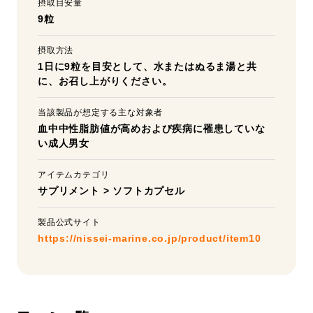
摂取目安量
9粒
摂取方法
1日に9粒を目安として、水またはぬるま湯と共
に、お召し上がりください。
当該製品が想定する主な対象者
血中中性脂肪値が高めおよび疾病に罹患していな
い成人男女
アイテムカテゴリ
サプリメント
>
ソフトカプセル
製品公式サイト
https://nissei-marine.co.jp/product/item10