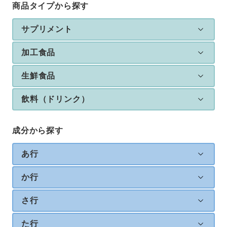
商品タイプから探す
サプリメント
加工食品
生鮮食品
飲料（ドリンク）
成分から探す
あ行
か行
さ行
た行