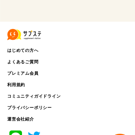
はじめての方へ
よくあるご質問
プレミアム会員
利用規約
コミュニティガイドライン
プライバシーポリシー
運営会社紹介