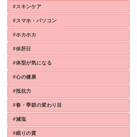
#スキンケア
#スマホ・パソコン
#ホカホカ
#休肝日
#体型が気になる
#心の健康
#抵抗力
#春・季節の変わり目
#減塩
#眠りの質