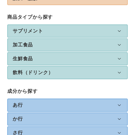
商品タイプから探す
サプリメント
加工食品
生鮮食品
飲料（ドリンク）
成分から探す
あ行
か行
さ行