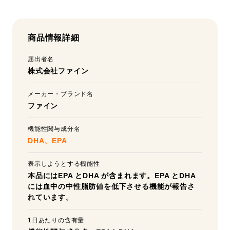
商品情報詳細
届出者名
株式会社ファイン
メーカー・ブランド名
ファイン
機能性関与成分名
DHA、EPA
表示しようとする機能性
本品にはEPA とDHA が含まれます。EPA とDHA
には血中の中性脂肪値を低下させる機能が報告さ
れています。
1日あたりの含有量