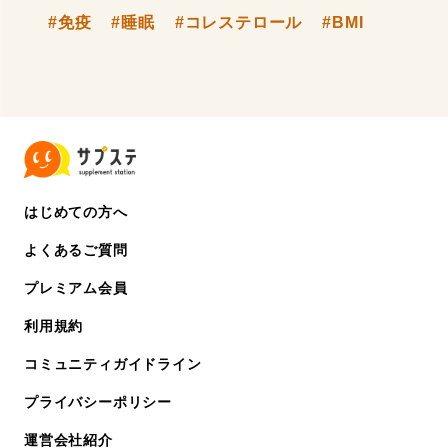
#免疫
#睡眠
#コレステロール
#BMI
はじめての方へ
よくあるご質問
プレミアム会員
利用規約
コミュニティガイドライン
プライバシーポリシー
運営会社紹介