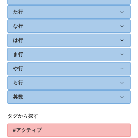
た行
な行
は行
ま行
や行
ら行
英数
タグから探す
#アクティブ