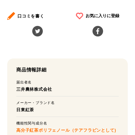
お気に入りに登録
口コミを書く
商品情報詳細
届出者名
三井農林株式会社
メーカー・ブランド名
日東紅茶
機能性関与成分名
高分子紅茶ポリフェノール（テアフラビンとして)