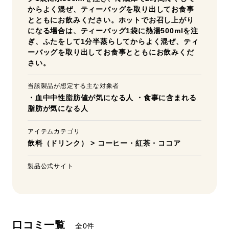
からよく混ぜ、ティーバッグを取り出してお食事
とともにお飲みください。ホットでお召し上がり
になる場合は、ティーバッグ1袋に熱湯500mlを注
ぎ、ふたをして1分半蒸らしてからよく混ぜ、ティ
ーバッグを取り出してお食事とともにお飲みくだ
さい。
当該製品が想定する主な対象者
・血中中性脂肪値が気になる人 ・食事に含まれる
脂肪が気になる人
アイテムカテゴリ
飲料（ドリンク）
>
コーヒー・紅茶・ココア
製品公式サイト
口コミ一覧
全0件