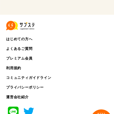
はじめての方へ
よくあるご質問
プレミアム会員
利用規約
コミュニティガイドライン
プライバシーポリシー
運営会社紹介