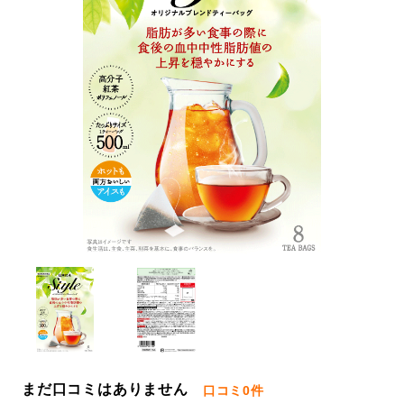
まだ口コミはありません
口コミ
0件