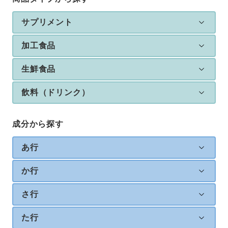
サプリメント
加工食品
生鮮食品
飲料（ドリンク）
成分から探す
あ行
か行
さ行
た行