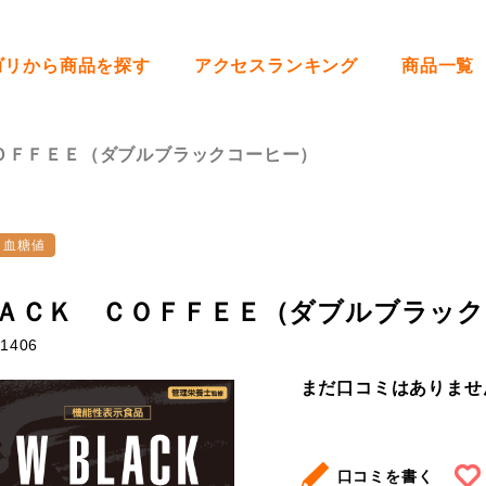
ゴリから商品を探す
アクセスランキング
商品一覧
ＯＦＦＥＥ（ダブルブラックコーヒー）
・血糖値
ＡＣＫ ＣＯＦＦＥＥ（ダブルブラックコ
1406
まだ口コミはありませ
口コミを書く