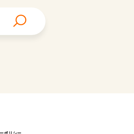
ーポリシー