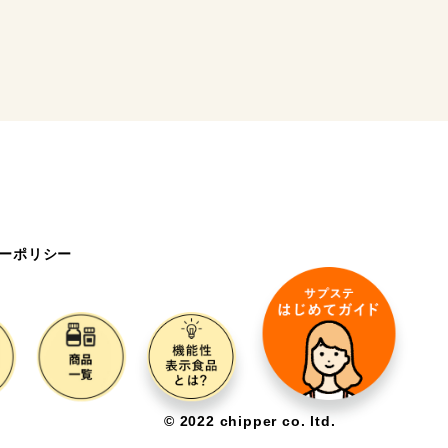
ーポリシー
©️ 2022 chipper co. ltd.