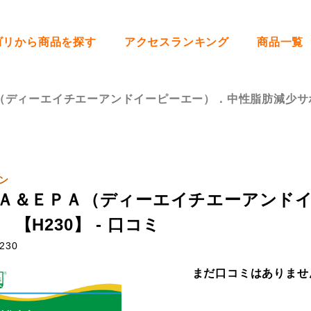
ゴリから商品を探す
アクセスランキング
商品一覧
（ディーエイチエーアンドイーピーエー）．中性脂肪減少サポ
ン
Ａ＆ＥＰＡ（ディーエイチエーアンド
【H230】 - 口コミ
230
まだ口コミはありませ