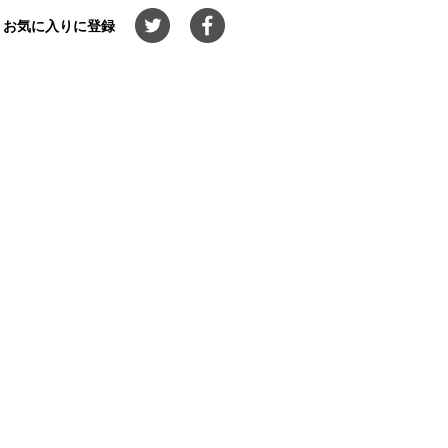
お気に入りに登録