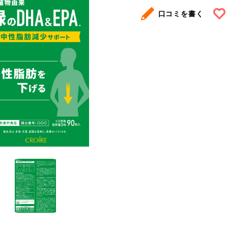
口コミを書く