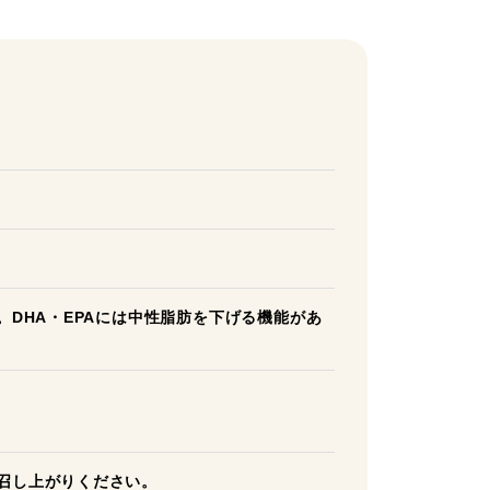
。DHA・EPAには中性脂肪を下げる機能があ
お召し上がりください。