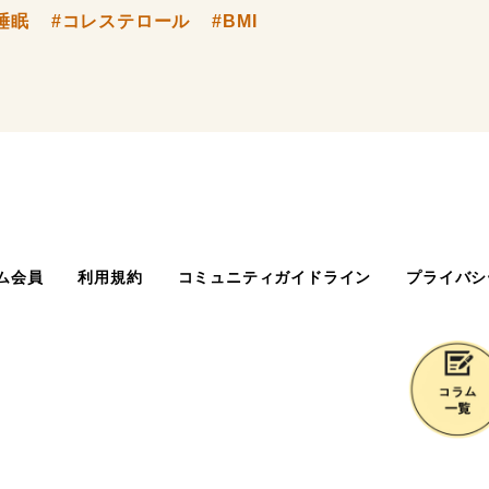
睡眠
#コレステロール
#BMI
ム会員
利用規約
コミュニティガイドライン
プライバシ