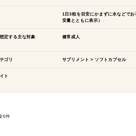
1日3粒を目安にかまずに水などで
安量とともに表示）
想定する主な対象
健常成人
テゴリ
サプリメント
>
ソフトカプセル
イト
全0件