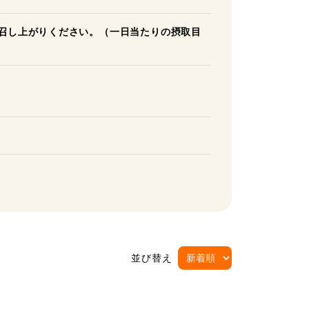
お召し上がりください。（一日当たりの摂取目
並び替え