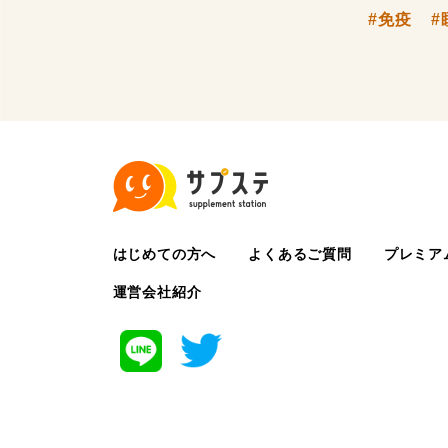
#免疫
#
はじめての方へ
よくあるご質問
プレミア
運営会社紹介