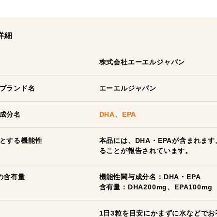
詳細
株式会社エーエルジャパン
ブランド名
エーエルジャパン
成分名
DHA、EPA
とする機能性
本品には、DHA・EPAが含まれます
ることが報告されています。
の含有量
機能性関与成分名：DHA・EPA
含有量：DHA200mg、EPA100mg
1日3粒を目安にかまずに水などで