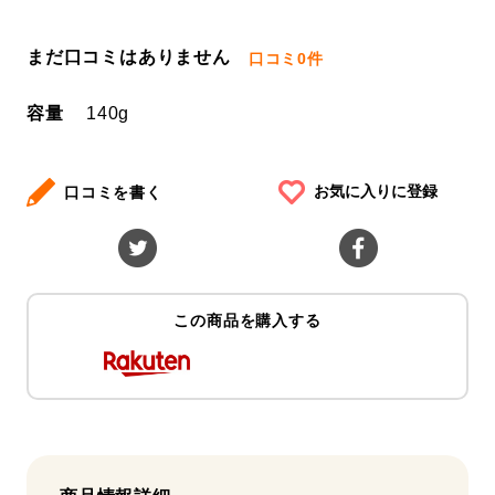
まだ口コミはありません
口コミ
0件
容量
140g
お気に入りに登録
口コミを書く
この商品を購入する