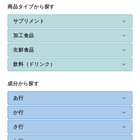
商品タイプから探す
サプリメント
加工食品
生鮮食品
飲料（ドリンク）
成分から探す
あ行
か行
さ行