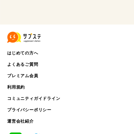
はじめての方へ
よくあるご質問
プレミアム会員
利用規約
コミュニティガイドライン
プライバシーポリシー
運営会社紹介