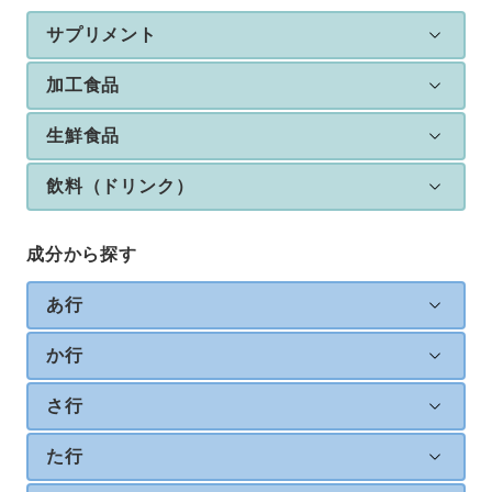
サプリメント
加工食品
生鮮食品
飲料（ドリンク）
成分から探す
あ行
か行
さ行
た行