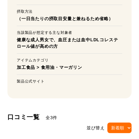
摂取方法
（一日当たりの摂取目安量と兼ねるため省略）
当該製品が想定する主な対象者
健康な成人男女で、血圧または血中LDLコレステ
ロール値が高めの方
アイテムカテゴリ
加工食品
>
食用油・マーガリン
製品公式サイト
口コミ一覧
全3件
並び替え