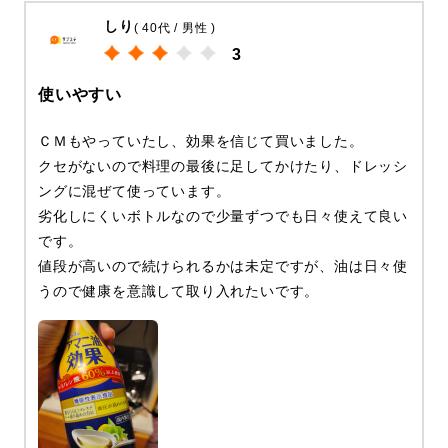
しり
( 40代 / 男性 )
3
使いやすい
ＣＭもやっていたし、効果を信じて買いました。
クセがないので料理の最後に足してかけたり、ドレッシ
ングに混ぜて使っています。
劣化しにくいボトルなので少量ずつでも日々使えて良い
です。
値段が高いので続けられるかは未定ですが、油は日々使
うので健康を意識して取り入れたいです。