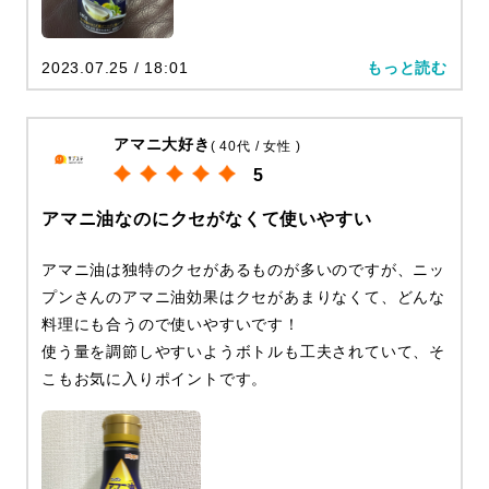
2023.07.25 / 18:01
もっと読む
アマニ大好き
( 40代 / 女性 )
5
アマニ油なのにクセがなくて使いやすい
アマニ油は独特のクセがあるものが多いのですが、ニッ
プンさんのアマニ油効果はクセがあまりなくて、どんな
料理にも合うので使いやすいです！
使う量を調節しやすいようボトルも工夫されていて、そ
こもお気に入りポイントです。