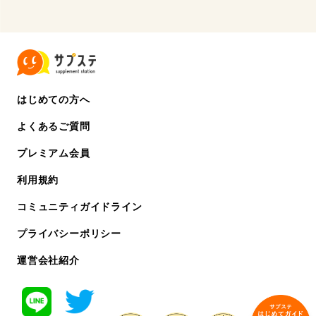
はじめての方へ
よくあるご質問
プレミアム会員
利用規約
コミュニティガイドライン
プライバシーポリシー
運営会社紹介