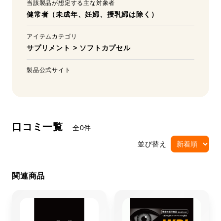
当該製品が想定する主な対象者
健常者（未成年、妊婦、授乳婦は除く）
アイテムカテゴリ
サプリメント
>
ソフトカプセル
製品公式サイト
口コミ一覧
全0件
並び替え
関連商品