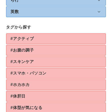
ら行
英数
タグから探す
#アクティブ
#お腹の調子
#スキンケア
#スマホ・パソコン
#ホカホカ
#休肝日
#体型が気になる