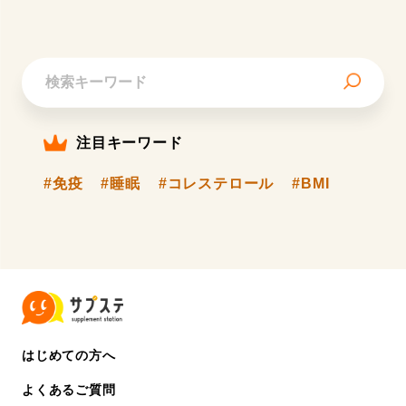
注目キーワード
#免疫
#睡眠
#コレステロール
#BMI
はじめての方へ
よくあるご質問