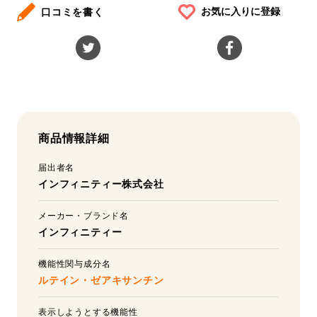
お気に入りに登録
口コミを書く
商品情報詳細
届出者名
インフィニティー株式会社
メーカー・ブランド名
インフィニティー
機能性関与成分名
ルテイン・ゼアキサンチン
表示しようとする機能性