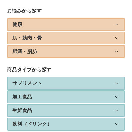
お悩みから探す
健康
肌・筋肉・骨
肥満・脂肪
商品タイプから探す
サプリメント
加工食品
生鮮食品
飲料（ドリンク）