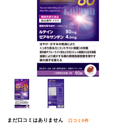
まだ口コミはありません
口コミ
0件