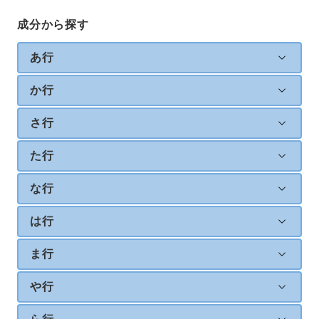
成分から探す
あ行
か行
さ行
た行
な行
は行
ま行
や行