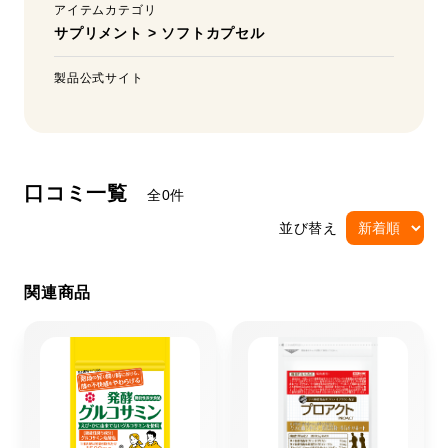
アイテムカテゴリ
サプリメント
>
ソフトカプセル
製品公式サイト
口コミ一覧
全0件
並び替え
関連商品