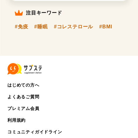
注目キーワード
#免疫
#睡眠
#コレステロール
#BMI
はじめての方へ
よくあるご質問
プレミアム会員
利用規約
コミュニティガイドライン