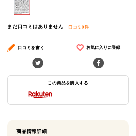
まだ口コミはありません
口コミ
0件
お気に入りに登録
口コミを書く
この商品を購入する
商品情報詳細