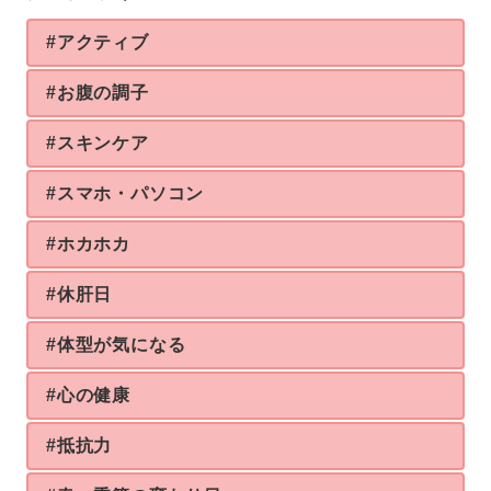
#アクティブ
#お腹の調子
#スキンケア
#スマホ・パソコン
#ホカホカ
#休肝日
#体型が気になる
#心の健康
#抵抗力