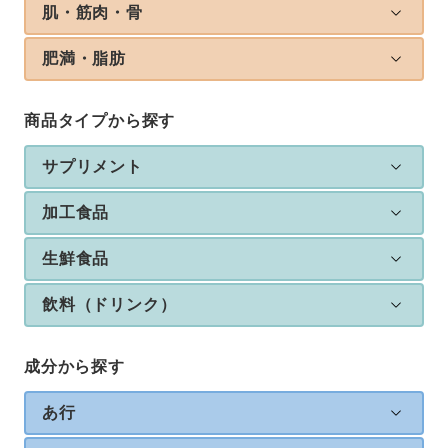
肌・筋肉・骨
肥満・脂肪
商品タイプから探す
サプリメント
加工食品
生鮮食品
飲料（ドリンク）
成分から探す
あ行