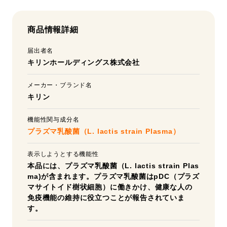
商品情報詳細
届出者名
キリンホールディングス株式会社
メーカー・ブランド名
キリン
機能性関与成分名
プラズマ乳酸菌（L. lactis strain Plasma）
表示しようとする機能性
本品には、プラズマ乳酸菌（L. lactis strain Plas
ma)が含まれます。プラズマ乳酸菌はpDC（プラズ
マサイトイド樹状細胞）に働きかけ、健康な人の
免疫機能の維持に役立つことが報告されていま
す。