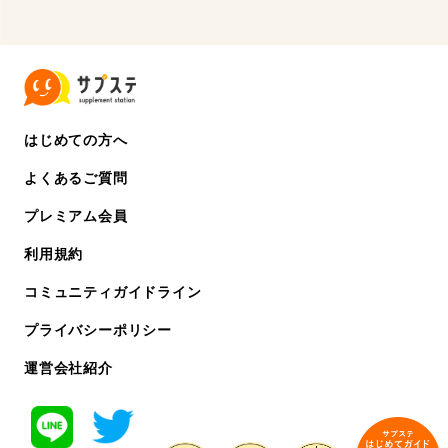
はじめての方へ
よくあるご質問
プレミアム会員
利用規約
コミュニティガイドライン
プライバシーポリシー
運営会社紹介