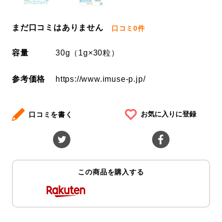
まだ口コミはありません
口コミ
0件
容量
30g（1g×30粒）
参考価格
https://www.imuse-p.jp/
お気に入りに登録
口コミを書く
この商品を購入する