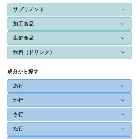
サプリメント
加工食品
生鮮食品
飲料（ドリンク）
成分から探す
あ行
か行
さ行
た行