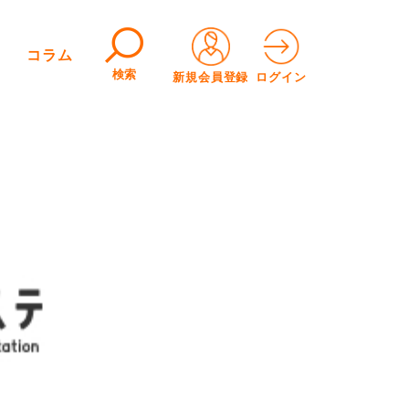
コラム
検索
新規会員登録
ログイン