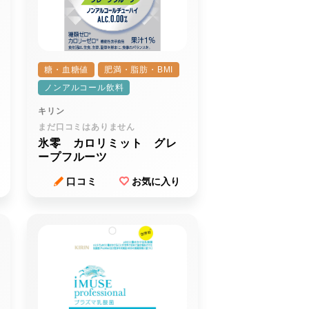
糖・血糖値
肥満・脂肪・BMI
ノンアルコール飲料
キリン
まだ口コミはありません
氷零 カロリミット グレ
ープフルーツ
口コミ
お気に入り