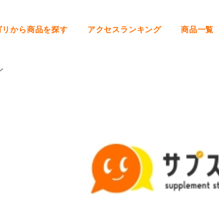
ゴリから商品を探す
アクセスランキング
商品一覧
ン