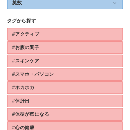
英数
タグから探す
#アクティブ
#お腹の調子
#スキンケア
#スマホ・パソコン
#ホカホカ
#休肝日
#体型が気になる
#心の健康