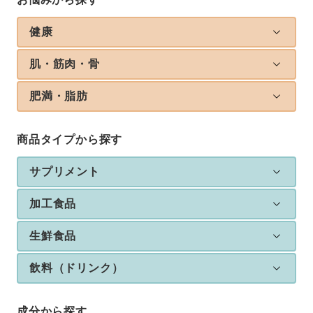
健康
肌・筋肉・骨
肥満・脂肪
商品タイプから探す
サプリメント
加工食品
生鮮食品
飲料（ドリンク）
成分から探す