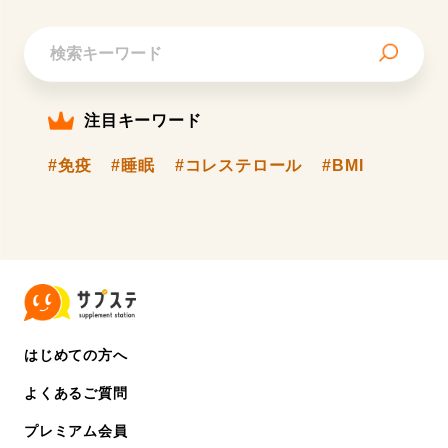
注目キーワード
#免疫
#睡眠
#コレステロール
#BMI
はじめての方へ
よくあるご質問
プレミアム会員