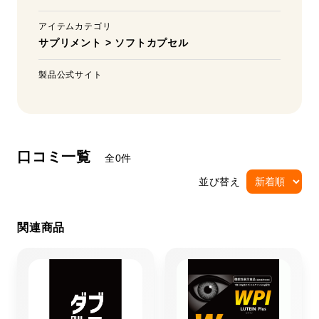
アイテムカテゴリ
サプリメント
>
ソフトカプセル
製品公式サイト
口コミ一覧
全0件
並び替え
関連商品