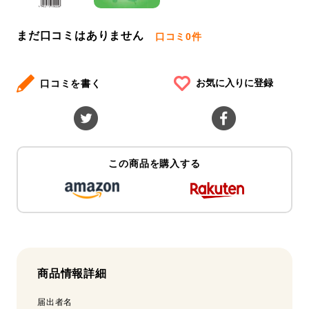
まだ口コミはありません
口コミ
0件
お気に入りに登録
口コミを書く
この商品を購入する
商品情報詳細
届出者名