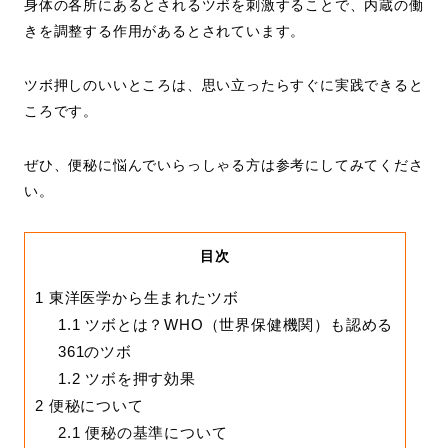
身体の各所にあるとされるツボを刺激することで、内蔵の働
きを調整する作用があるとされています。
ツボ押しのいいところは、思い立ったらすぐに実践できると
ころです。
ぜひ、便秘に悩んでいらっしゃる方は参考にしてみてくださ
い。
目次
1
東洋医学から生まれたツボ
1.1
ツボとは？WHO（世界保健機関）も認める
361のツボ
1.2
ツボを押す効果
2
便秘について
2.1
便秘の基準について