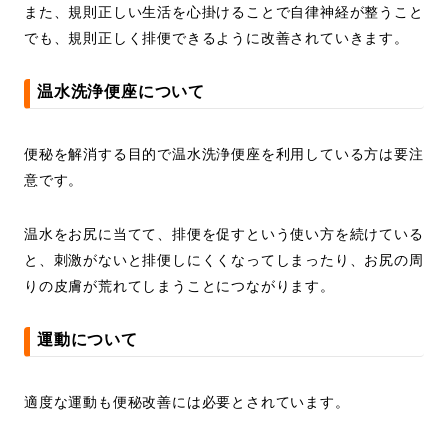
また、規則正しい生活を心掛けることで自律神経が整うこと
でも、規則正しく排便できるように改善されていきます。
温水洗浄便座について
便秘を解消する目的で温水洗浄便座を利用している方は要注
意です。
温水をお尻に当てて、排便を促すという使い方を続けている
と、刺激がないと排便しにくくなってしまったり、お尻の周
りの皮膚が荒れてしまうことにつながります。
運動について
適度な運動も便秘改善には必要とされています。