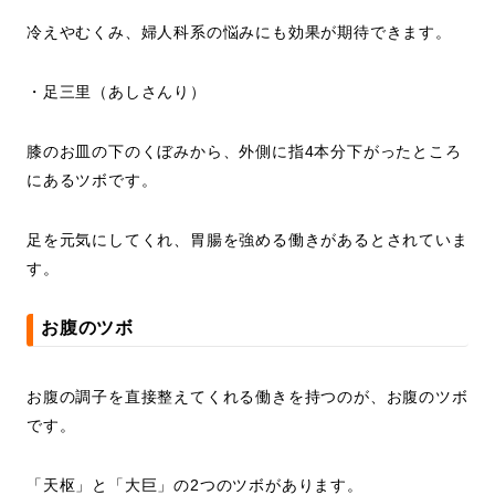
冷えやむくみ、婦人科系の悩みにも効果が期待できます。
・足三里（あしさんり）
膝のお皿の下のくぼみから、外側に指4本分下がったところ
にあるツボです。
足を元気にしてくれ、胃腸を強める働きがあるとされていま
す。
お腹のツボ
お腹の調子を直接整えてくれる働きを持つのが、お腹のツボ
です。
「天枢」と「大巨」の2つのツボがあります。