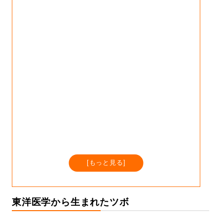
[
もっと見る
]
東洋医学から生まれたツボ