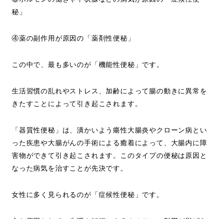
秘」
④薬の副作用が原因の「薬剤性便秘」
この中で、最も多いのが「機能性便秘」です。
生活習慣の乱れやストレス、加齢によって腸の動きに異常を
きたすことによって引き起こされます。
「器質性便秘」は、潰かいよう瘍性大腸炎やクローン病とい
った疾患や大腸がんの手術による癒着によって、大腸内に障
害物ができて引き起こされます。このタイプの便秘は原因と
なった病気を治すことが先決です。
女性に多く見られるのが「症候性便秘」です。