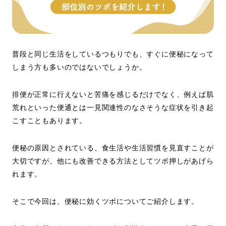
普段と同じ生活をしているつもりでも、すぐに便秘になって
しまう方も多いのではないでしょうか。
排便が正常に行えないと苦痛を感じるだけでなく、例えば肌
荒れといった便通とは一見関連性のなさそうな症状を引き起
こすこともあります。
便秘の原因とされている、食生活や生活習慣を見直すことが
大切ですが、他にも改善できる方法としてツボ押しがあげら
れます。
そこで今回は、便秘に効くツボについてご紹介します。