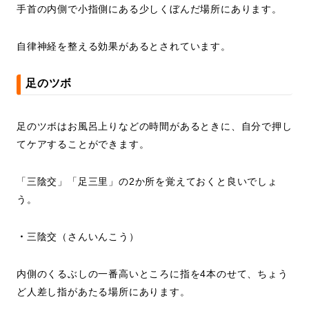
手首の内側で小指側にある少しくぼんだ場所にあります。
自律神経を整える効果があるとされています。
足のツボ
足のツボはお風呂上りなどの時間があるときに、自分で押し
てケアすることができます。
「三陰交」「足三里」の2か所を覚えておくと良いでしょ
う。
・
三陰交（さんいんこう）
内側のくるぶしの一番高いところに指を4本のせて、ちょう
ど人差し指があたる場所にあります。