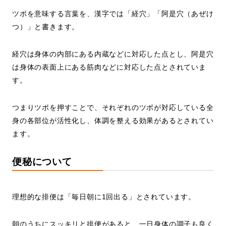
ツボを意味する言葉を、漢字では「経穴」「阿是穴（あぜけ
つ）」と書きます。
経穴は身体の内部にある内蔵などに対応した点とし、阿是穴
は身体の表面上にある筋肉などに対応した点とされていま
す。
つまりツボを押すことで、それぞれのツボが対応している全
身の各部位が活性化し、体調を整える効果があるとされてい
ます。
便秘について
理想的な排便は「毎日朝に1回出る」とされています。
朝のうちにスッキリと排便があると、一日身体の調子も良く