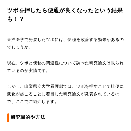
ツボを押したら便通が良くなったという結果
も！？
東洋医学で発展したツボには、便秘を改善する効果があるの
でしょうか。
現在、ツボと便秘の関連性について調べた研究論文は限られ
ているのが実情です。
しかし、山梨県立大学看護部では、ツボを押すことで排便に
変化が起こることに着目した研究論文が発表されているの
で、ここでご紹介します。
研究目的や方法