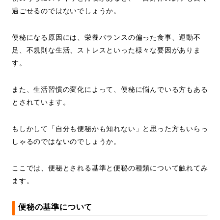
過ごせるのではないでしょうか。
便秘になる原因には、栄養バランスの偏った食事、運動不
足、不規則な生活、ストレスといった様々な要因がありま
す。
また、生活習慣の変化によって、便秘に悩んでいる方もある
とされています。
もしかして「自分も便秘かも知れない」と思った方もいらっ
しゃるのではないのでしょうか。
ここでは、便秘とされる基準と便秘の種類について触れてみ
ます。
便秘の基準について