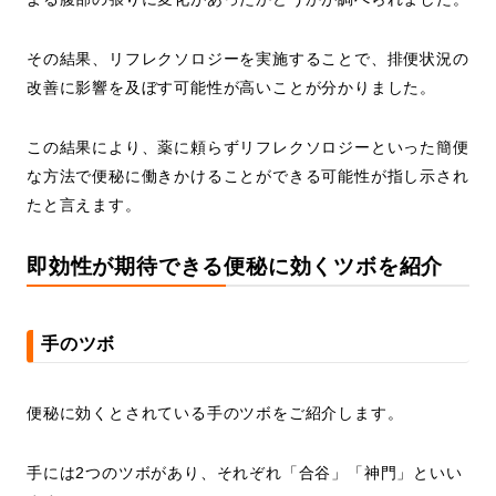
その結果、リフレクソロジーを実施することで、排便状況の
改善に影響を及ぼす可能性が高いことが分かりました。
この結果により、薬に頼らずリフレクソロジーといった簡便
な方法で便秘に働きかけることができる可能性が指し示され
たと言えます。
即効性が期待できる便秘に効くツボを紹介
手のツボ
便秘に効くとされている手のツボをご紹介します。
手には2つのツボがあり、それぞれ「合谷」「神門」といい