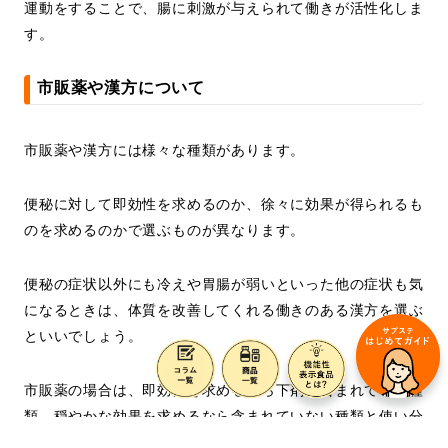
運動をすることで、腸に刺激が与えられて働きが活性化しま
す。
市販薬や漢方について
市販薬や漢方には様々な種類があります。
便秘に対して即効性を求めるのか、徐々に効果が得られるも
のを求めるのかで選ぶものが異なります。
便秘の症状以外にも冷えや胃腸が弱いといった他の症状も気
になるときは、体質を改善してくれる働きのある漢方を選ぶ
といいでしょう。
市販薬の場合は、即効性を求めるなら下剤が含まれている種
類、穏やかな効果を求めるなら含まれていない種類と使い分
けができます。