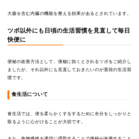
大腸を含む内臓の機能を整える効果があるとされています。
ツボ以外にも日頃の生活習慣を見直して毎日
快便に
便秘の改善方法として、便秘に効くとされるツボをご紹介し
ましたが、それ以外にも見直しておきたいのが普段の生活習
慣です。
食生活について
食生活では、便を柔らかくするするために水分をしっかりと
取るように心がけることが大切です。
また、食物繊維を適切に摂取することで便秘が改善すること