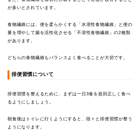
が多いとされています。
食物繊維には、便を柔らかくする「水溶性食物繊維」と便の
量を増やして腸を活性化させる「不溶性食物繊維」の2種類
があります。
どちらの食物繊維もバランスよく食べることが大切です。
排便習慣について
排便習慣を整えるために、まずは一日3食を規則正しく食べ
るようにしましょう。
朝食後はトイレに行くようにすると、段々と排便習慣が整う
ようになります。