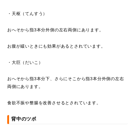
・天枢（てんすう）
おへそから指3本分外側の左右両側にあります。
お腹が緩いときにも効果があるとされています。
・大巨（だいこ）
おへそから指3本分下、さらにそこから指3本分外側の左右
両側にあります。
食欲不振や整腸を改善させるとされています。
背中のツボ