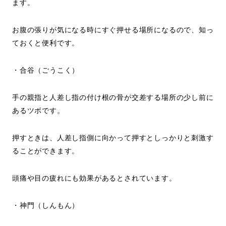
ます。
お腹の張りが気になる時にすぐ押せる場所になるので、知っ
ておくと便利です。
・合谷（ごうこく）
手の親指と人差し指の付け根の骨が交差する場所の少し前に
あるツボです。
押すときは、人差し指側に向かって押すとしっかりと刺激す
ることができます。
頭痛や目の疲れにも効果があるとされています。
・神門（しんもん）