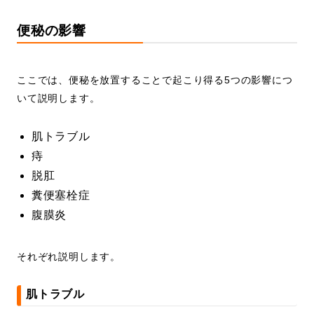
便秘の影響
ここでは、便秘を放置することで起こり得る5つの影響につ
いて説明します。
肌トラブル
痔
脱肛
糞便塞栓症
腹膜炎
それぞれ説明します。
肌トラブル