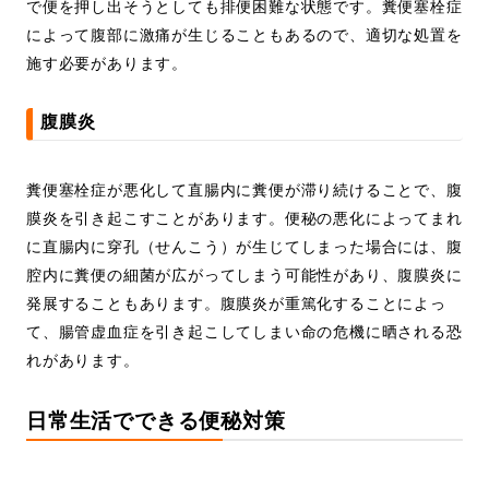
で便を押し出そうとしても排便困難な状態です。糞便塞栓症
によって腹部に激痛が生じることもあるので、適切な処置を
施す必要があります。
腹膜炎
糞便塞栓症が悪化して直腸内に糞便が滞り続けることで、腹
膜炎を引き起こすことがあります。便秘の悪化によってまれ
に直腸内に穿孔（せんこう）が生じてしまった場合には、腹
腔内に糞便の細菌が広がってしまう可能性があり、腹膜炎に
発展することもあります。腹膜炎が重篤化することによっ
て、腸管虚血症を引き起こしてしまい命の危機に晒される恐
れがあります。
日常生活でできる便秘対策