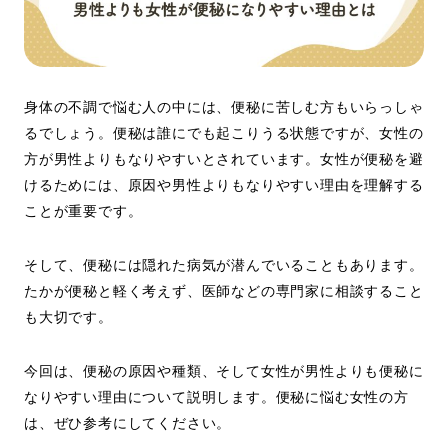
身体の不調で悩む人の中には、便秘に苦しむ方もいらっしゃ
るでしょう。便秘は誰にでも起こりうる状態ですが、女性の
方が男性よりもなりやすいとされています。女性が便秘を避
けるためには、原因や男性よりもなりやすい理由を理解する
ことが重要です。
そして、便秘には隠れた病気が潜んでいることもあります。
たかが便秘と軽く考えず、医師などの専門家に相談すること
も大切です。
今回は、便秘の原因や種類、そして女性が男性よりも便秘に
なりやすい理由について説明します。便秘に悩む女性の方
は、ぜひ参考にしてください。