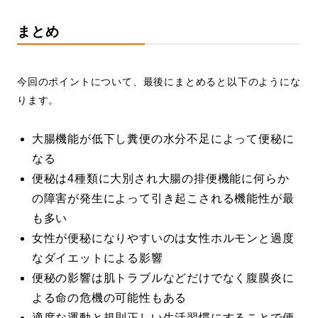
まとめ
今回のポイントについて、最後にまとめると以下のようにな
ります。
大腸機能が低下し糞便の水分不足によって便秘に
なる
便秘は4種類に大別され大腸の排便機能に何らか
の障害が発生によって引き起こされる機能性が最
も多い
女性が便秘になりやすいのは女性ホルモンと過度
なダイエットによる影響
便秘の影響は肌トラブルなどだけでなく腹膜炎に
よる命の危機の可能性もある
適度な運動と規則正しい生活習慣にすることで便