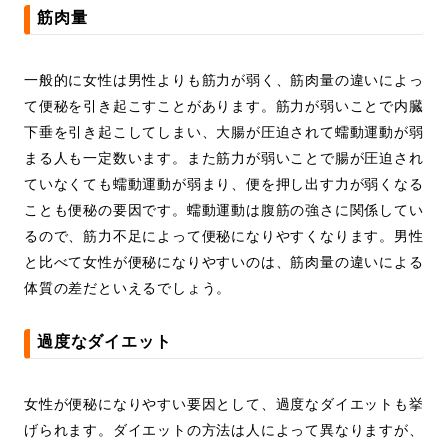
筋肉量
一般的に女性は男性よりも筋力が弱く、筋肉量の違いによっ
て便秘を引き起こすことがあります。筋力が弱いことで内臓
下垂を引き起こしてしまい、大腸が圧迫されて蠕動運動が弱
まる人も一定数います。また筋力が弱いことで腸が圧迫され
ていなくても蠕動運動が弱まり、便を押し出す力が弱くなる
ことも便秘の要因です。蠕動運動は腹筋の強さに関係してい
るので、筋力不足によって便秘になりやすくなります。男性
と比べて女性が便秘になりやすいのは、筋肉量の違いによる
体質の差だといえるでしょう。
過度なダイエット
女性が便秘になりやすい要因として、過度なダイエットも挙
げられます。ダイエットの方法は人によって異なりますが、