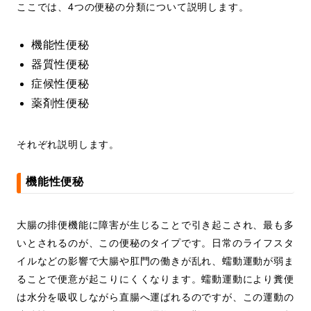
ここでは、4つの便秘の分類について説明します。
機能性便秘
器質性便秘
症候性便秘
薬剤性便秘
それぞれ説明します。
機能性便秘
大腸の排便機能に障害が生じることで引き起こされ、最も多
いとされるのが、この便秘のタイプです。日常のライフスタ
イルなどの影響で大腸や肛門の働きが乱れ、蠕動運動が弱ま
ることで便意が起こりにくくなります。蠕動運動により糞便
は水分を吸収しながら直腸へ運ばれるのですが、この運動の