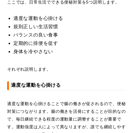
ここでは、日常生活でできる便秘対策を5つ説明します。
適度な運動を心掛ける
規則正しい生活習慣
バランスの良い食事
定期的に排便を促す
身体を冷やさない
それぞれ説明します。
適度な運動を心掛ける
適度な運動を心掛けることで腸の働きが促されるので、便秘
対策につながります。腸の働きを活発にすることが目的なの
で、毎日継続できる程度の運動量に調整することが重要で
す。運動強度は人によって異なりますが、誰でも継続しやす