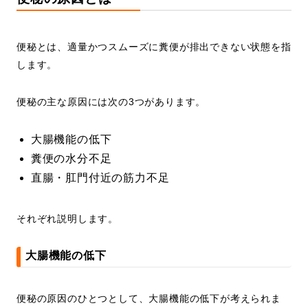
便秘とは、適量かつスムーズに糞便が排出できない状態を指
します。
便秘の主な原因には次の3つがあります。
大腸機能の低下
糞便の水分不足
直腸・肛門付近の筋力不足
それぞれ説明します。
大腸機能の低下
便秘の原因のひとつとして、大腸機能の低下が考えられま