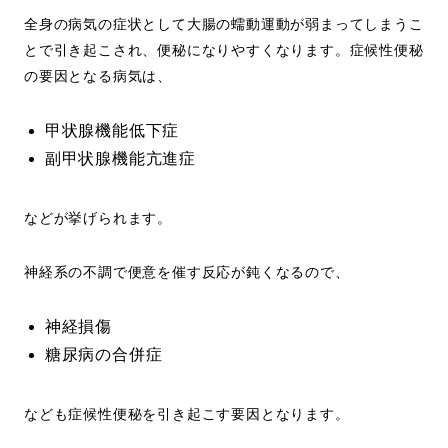
全身の病気の症状として大腸の蠕動運動が弱まってしまうこ
とで引き起こされ、便秘になりやすくなります。症候性便秘
の要因となる病気は、
甲状腺機能低下症
副甲状腺機能亢進症
などが挙げられます。
神経系の不調で便意を催す反応が鈍くなるので、
神経損傷
糖尿病の合併症
なども症候性便秘を引き起こす要因となります。