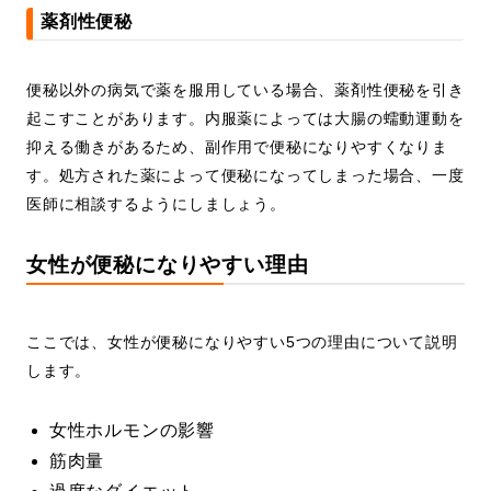
薬剤性便秘
便秘以外の病気で薬を服用している場合、薬剤性便秘を引き
起こすことがあります。内服薬によっては大腸の蠕動運動を
抑える働きがあるため、副作用で便秘になりやすくなりま
す。処方された薬によって便秘になってしまった場合、一度
医師に相談するようにしましょう。
女性が便秘になりやすい理由
ここでは、女性が便秘になりやすい5つの理由について説明
します。
女性ホルモンの影響
筋肉量