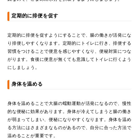
定期的に排便を促す
定期的に排便を促すようにすることで、腸の働きが活発にな
り排便しやすくなります。定期的にトイレに行き、排便する
習慣をつけることで便意を感じやすくなり、便秘対策につな
がります。食後に便意が無くても意識してトイレに行くよう
にしましょう。
身体を温める
身体を温めることで大腸の蠕動運動が活発になるので、慢性
的な便秘に効果があります。身体が冷えてしまうと腸の働き
が弱まってしまい、便秘になりやすくなります。身体を温め
る方法にはさまざまなものがあるので、自分に合った方法で
温めることが重要です。