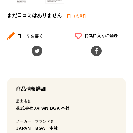
まだ口コミはありません
口コミ
0件
お気に入りに登録
口コミを書く
商品情報詳細
届出者名
株式会社JAPAN BGA 本社
メーカー・ブランド名
JAPAN BGA 本社