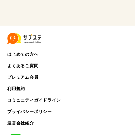
はじめての方へ
よくあるご質問
プレミアム会員
利用規約
コミュニティガイドライン
プライバシーポリシー
運営会社紹介