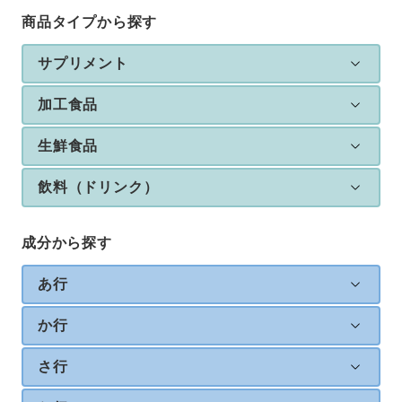
商品タイプから探す
サプリメント
加工食品
生鮮食品
飲料（ドリンク）
成分から探す
あ行
か行
さ行