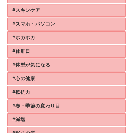
#スキンケア
#スマホ・パソコン
#ホカホカ
#休肝日
#体型が気になる
#心の健康
#抵抗力
#春・季節の変わり目
#減塩