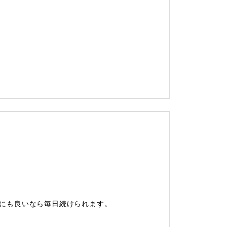
にも良いなら毎日続けられます。