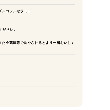
グルコシルセラミド
りください。
また冷蔵庫等で冷やされるとより一層おいしく