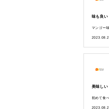
味も良い
マンゴー
2023.08.2
美味しい
初めて食
2023.08.2