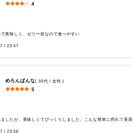
4
味で美味しく、ゼリー状なので食べやすい
7 / 23:57
めろんぱんな
( 30代 / 女性 )
5
べましたが、美味しくてびっくりしました。こんな簡単に摂れて美容
7 / 23:56