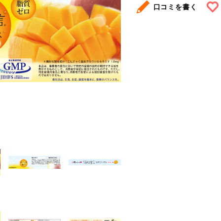
口コミを書く