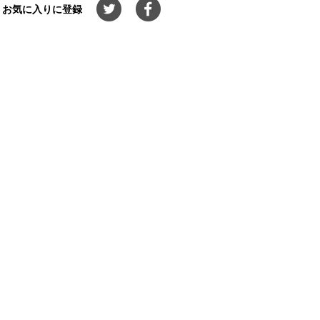
お気に入りに登録