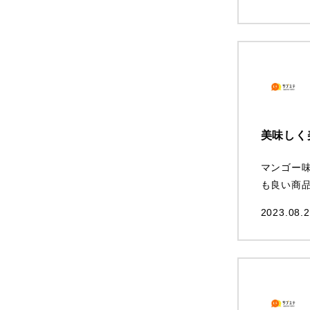
美味しく
マンゴー
も良い商
2023.08.2