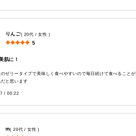
りんご
( 20代 / 女性 )
5
美肌に！
味のゼリータイプで美味しく食べやすいので毎日続けて食べることが
品だと思います
7 / 00:22
m
( 20代 / 女性 )