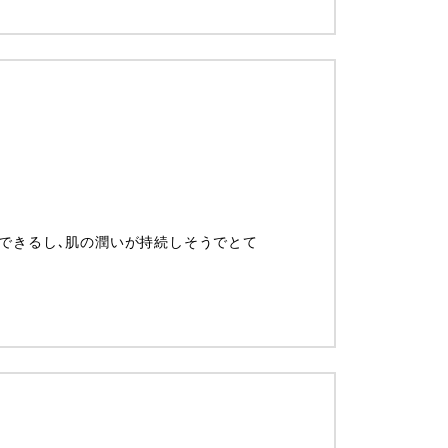
できるし､肌の潤いが持続しそうでとて