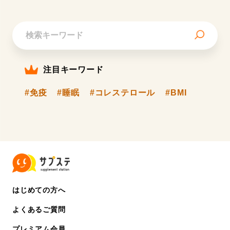
注目キーワード
#免疫
#睡眠
#コレステロール
#BMI
はじめての方へ
よくあるご質問
プレミアム会員