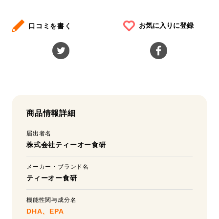
お気に入りに登録
口コミを書く
商品情報詳細
届出者名
株式会社ティーオー食研
メーカー・ブランド名
ティーオー食研
機能性関与成分名
DHA、EPA