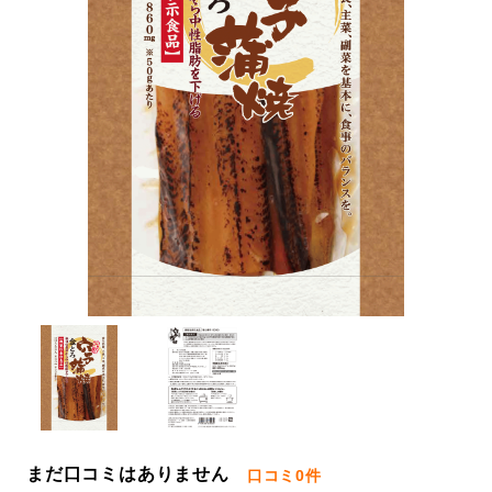
まだ口コミはありません
口コミ
0件