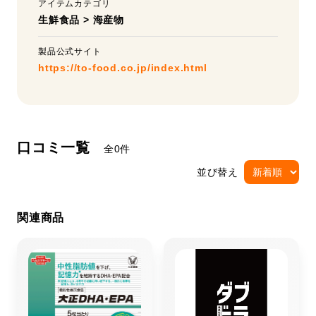
アイテムカテゴリ
生鮮食品
>
海産物
製品公式サイト
https://to-food.co.jp/index.html
口コミ一覧
全0件
並び替え
関連商品