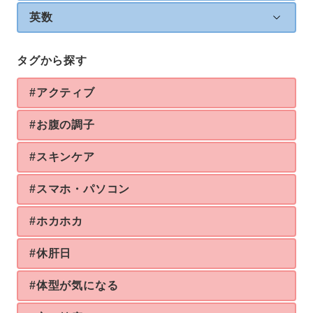
英数
タグから探す
#アクティブ
#お腹の調子
#スキンケア
#スマホ・パソコン
#ホカホカ
#休肝日
#体型が気になる