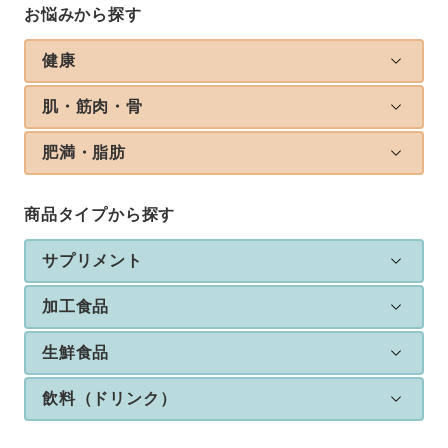
お悩みから探す
健康
肌・筋肉・骨
肥満・脂肪
商品タイプから探す
サプリメント
加工食品
生鮮食品
飲料（ドリンク）