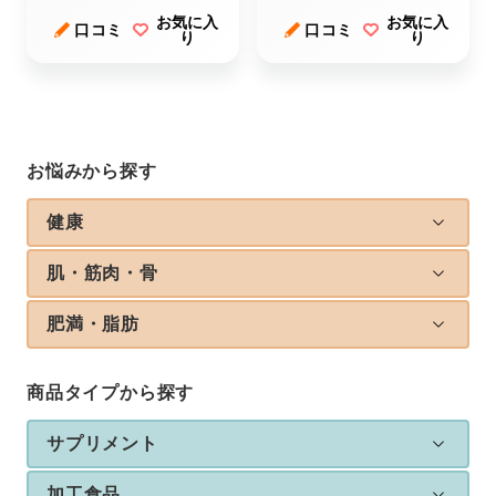
バーナーツー）
お気に入
お気に入
口コミ
口コミ
り
り
お悩みから探す
健康
肌・筋肉・骨
肥満・脂肪
商品タイプから探す
サプリメント
加工食品