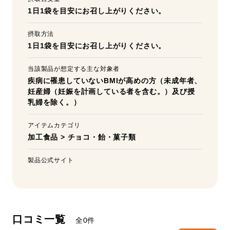
1日1袋を目安にお召し上がりください。
摂取方法
1日1袋を目安にお召し上がりください。
当該製品が想定する主な対象者
疾病に罹患していないBMIが高めの方（未成年者、
妊産婦（妊娠を計画している者を含む。）及び授
乳婦を除く。）
アイテムカテゴリ
加工食品
>
チョコ・飴・菓子類
製品公式サイト
口コミ一覧
全0件