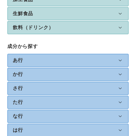
生鮮食品
飲料（ドリンク）
成分から探す
あ行
か行
さ行
た行
な行
は行