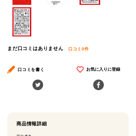
まだ口コミはありません
口コミ
0件
お気に入りに登録
口コミを書く
商品情報詳細