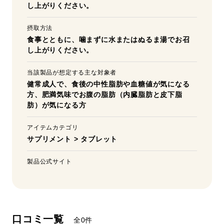
し上がりください。
摂取方法
食事とともに、噛まずに水またはぬるま湯でお召
し上がりください。
当該製品が想定する主な対象者
健常成人で、食後の中性脂肪や血糖値が気になる
方、肥満気味でお腹の脂肪（内臓脂肪と皮下脂
肪）が気になる方
アイテムカテゴリ
サプリメント
>
タブレット
製品公式サイト
口コミ一覧
全0件