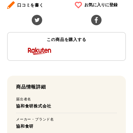
お気に入りに登録
口コミを書く
この商品を購入する
商品情報詳細
届出者名
協和食研株式会社
メーカー・ブランド名
協和食研