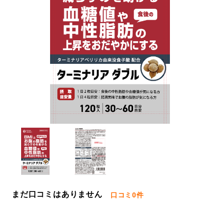
まだ口コミはありません
口コミ
0件