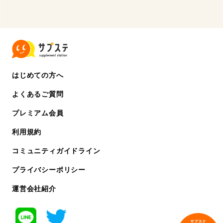
はじめての方へ
よくあるご質問
プレミアム会員
利用規約
コミュニティガイドライン
プライバシーポリシー
運営会社紹介