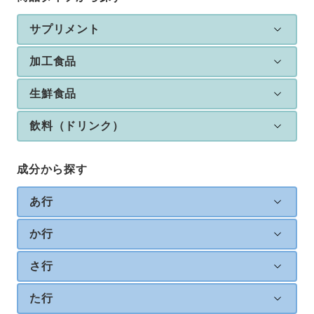
サプリメント
加工食品
生鮮食品
飲料（ドリンク）
成分から探す
あ行
か行
さ行
た行