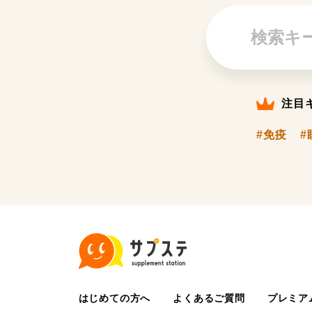
注目
#免疫
#
はじめての方へ
よくあるご質問
プレミア