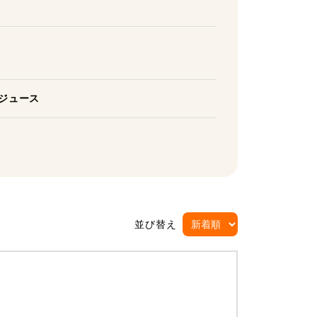
）
ジュース
並び替え