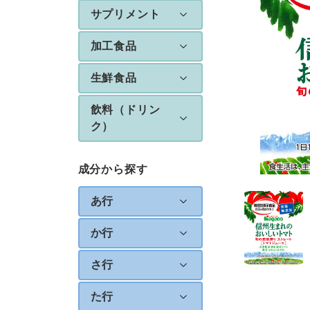
サプリメント
加工食品
生鮮食品
飲料（ドリン
ク）
成分から探す
あ行
か行
さ行
た行