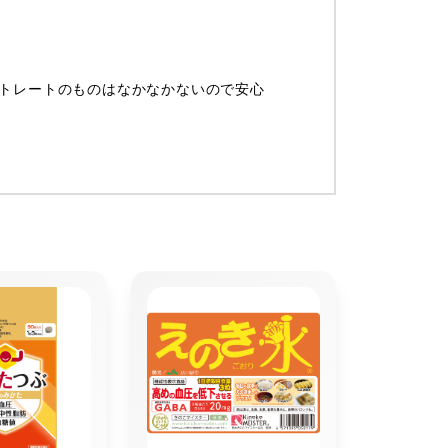
トレートのものはなかなかないので安心