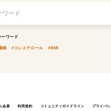
キーワード
睡眠
#コレステロール
#BMI
ム会員
利用規約
コミュニティガイドライン
プライバシ