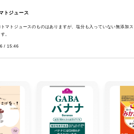
マトジュース
加トマトジュースのものはありますが、塩分も入っていない無添加ス
ます。
6 / 15:46