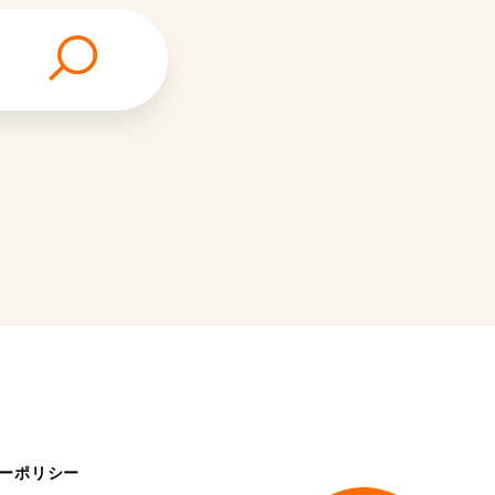
ーポリシー