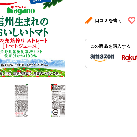
口コミを書く
この商品を購入する