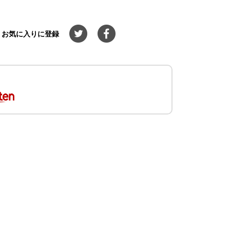
お気に入りに登録